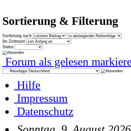
Sortierung & Filterung
Sortierung nach
Im Zeitraum
Status
Forum als gelesen markier
Hilfe
Impressum
Datenschutz
Sonntag, 9. August 2026