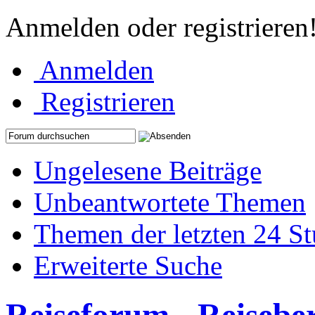
Anmelden oder registrieren
Anmelden
Registrieren
Ungelesene Beiträge
Unbeantwortete Themen
Themen der letzten 24 S
Erweiterte Suche