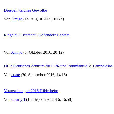
Dresden: Grünes Gewölbe
Von
Amigo
(14. August 2009, 10:24)
Ringelai / Lichtenau: Keltendorf Gabreta
Von
Amigo
(3. Oktober 2016, 20:12)
DLR Deutsches Zentrum für Luft- und Raumfahrt e.V. Lampoldsha
Von
cuate
(30. September 2016, 14:16)
Veranstaltungen 2016 Hildesheim
Von
CharlyB
(13. September 2016, 16:58)