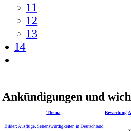
11
12
13
14
Ankündigungen und wich
Thema
Bewertung
A
Bilder: Ausflüge, Sehenswürdigkeiten in Deutschland