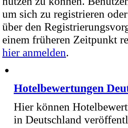
nutzen zu können. Benutze
um sich zu registrieren ode
über den Registrierungsvorga
einem früheren Zeitpunkt re
hier anmelden
.
Hotelbewertungen Deu
Hier können Hotelbewert
in Deutschland veröffent