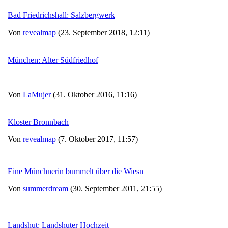
Bad Friedrichshall: Salzbergwerk
Von
revealmap
(23. September 2018, 12:11)
München: Alter Südfriedhof
Von
LaMujer
(31. Oktober 2016, 11:16)
Kloster Bronnbach
Von
revealmap
(7. Oktober 2017, 11:57)
Eine Münchnerin bummelt über die Wiesn
Von
summerdream
(30. September 2011, 21:55)
Landshut: Landshuter Hochzeit