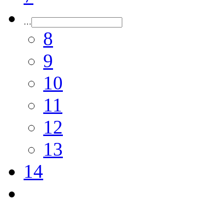
…
8
9
10
11
12
13
14