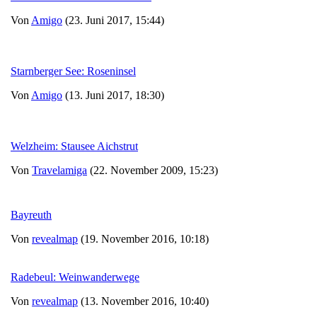
Von
Amigo
(23. Juni 2017, 15:44)
Starnberger See: Roseninsel
Von
Amigo
(13. Juni 2017, 18:30)
Welzheim: Stausee Aichstrut
Von
Travelamiga
(22. November 2009, 15:23)
Bayreuth
Von
revealmap
(19. November 2016, 10:18)
Radebeul: Weinwanderwege
Von
revealmap
(13. November 2016, 10:40)