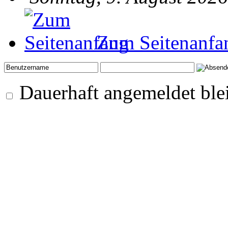
Zum Seitenanfa
Dauerhaft angemeldet ble