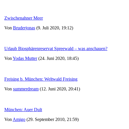
Zwischenahner Meer
Von
Bruderjonas
(9. Juli 2020, 19:12)
Urlaub Biosphärenreservat Spreewald – was anschauen?
Von
Yodas Mutter
(24. Juni 2020, 18:45)
Freising b. München: Weltwald Freising
Von
summerdream
(12. Juni 2020, 20:41)
München: Auer Dult
Von
Amigo
(29. September 2010, 21:59)