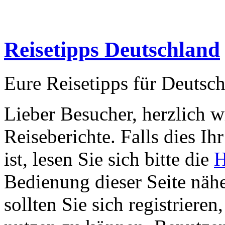
Reisetipps Deutschland
Eure Reisetipps für Deutsc
Lieber Besucher, herzlich 
Reiseberichte. Falls dies Ihr
ist, lesen Sie sich bitte die
H
Bedienung dieser Seite nähe
sollten Sie sich registriere