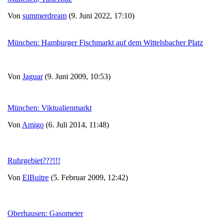
Von
summerdream
(9. Juni 2022, 17:10)
München: Hamburger Fischmarkt auf dem Wittelsbacher Platz
Von
Jaguar
(9. Juni 2009, 10:53)
München: Viktualienmarkt
Von
Amigo
(6. Juli 2014, 11:48)
Ruhrgebiet???!!!
Von
ElBuitre
(5. Februar 2009, 12:42)
Oberhausen: Gasometer