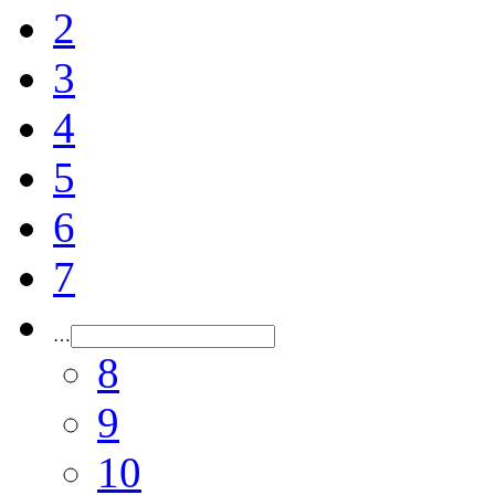
2
3
4
5
6
7
…
8
9
10