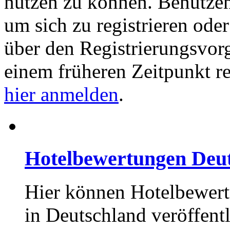
nutzen zu können. Benutze
um sich zu registrieren ode
über den Registrierungsvorga
einem früheren Zeitpunkt re
hier anmelden
.
Hotelbewertungen Deu
Hier können Hotelbewert
in Deutschland veröffent