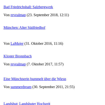
Bad Friedrichshall: Salzbergwerk
Von
revealmap
(23. September 2018, 12:11)
München: Alter Südfriedhof
Von
LaMujer
(31. Oktober 2016, 11:16)
Kloster Bronnbach
Von
revealmap
(7. Oktober 2017, 11:57)
Eine Münchnerin bummelt über die Wiesn
Von
summerdream
(30. September 2011, 21:55)
Landshut: Landshuter Hochzeit