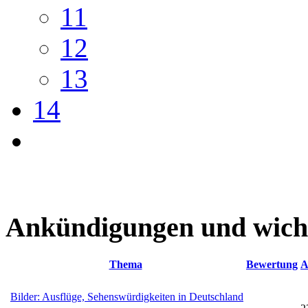
11
12
13
14
Ankündigungen und wich
Thema
Bewertung
A
Bilder: Ausflüge, Sehenswürdigkeiten in Deutschland