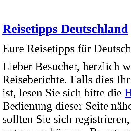
Reisetipps Deutschland
Eure Reisetipps für Deutsc
Lieber Besucher, herzlich 
Reiseberichte. Falls dies Ihr
ist, lesen Sie sich bitte die
H
Bedienung dieser Seite nähe
sollten Sie sich registriere