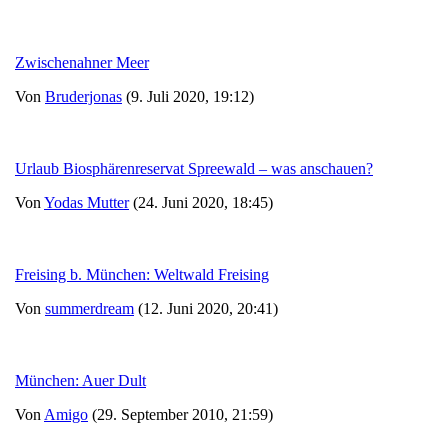
Zwischenahner Meer
Von
Bruderjonas
(9. Juli 2020, 19:12)
Urlaub Biosphärenreservat Spreewald – was anschauen?
Von
Yodas Mutter
(24. Juni 2020, 18:45)
Freising b. München: Weltwald Freising
Von
summerdream
(12. Juni 2020, 20:41)
München: Auer Dult
Von
Amigo
(29. September 2010, 21:59)