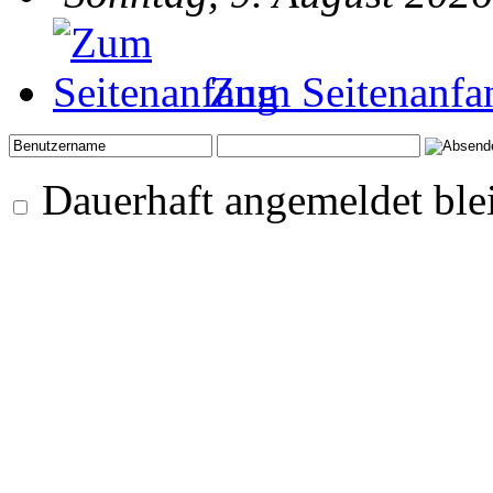
Zum Seitenanfa
Dauerhaft angemeldet ble