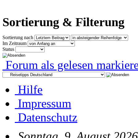
Sortierung & Filterung
Sortierung nach
Im Zeitraum
Status
Forum als gelesen markier
Hilfe
Impressum
Datenschutz
Sonntag, 9. August 2026