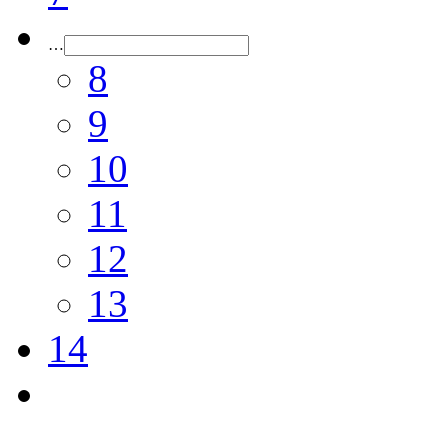
…
8
9
10
11
12
13
14