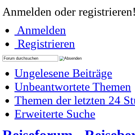
Anmelden oder registrieren
Anmelden
Registrieren
Ungelesene Beiträge
Unbeantwortete Themen
Themen der letzten 24 S
Erweiterte Suche