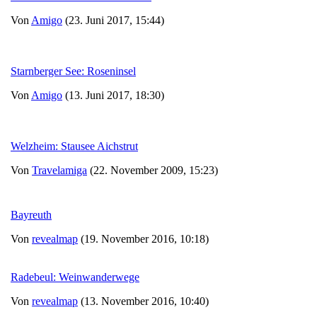
Von
Amigo
(23. Juni 2017, 15:44)
Starnberger See: Roseninsel
Von
Amigo
(13. Juni 2017, 18:30)
Welzheim: Stausee Aichstrut
Von
Travelamiga
(22. November 2009, 15:23)
Bayreuth
Von
revealmap
(19. November 2016, 10:18)
Radebeul: Weinwanderwege
Von
revealmap
(13. November 2016, 10:40)