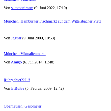
Von
summerdream
(9. Juni 2022, 17:10)
München: Hamburger Fischmarkt auf dem Wittelsbacher Platz
Von
Jaguar
(9. Juni 2009, 10:53)
München: Viktualienmarkt
Von
Amigo
(6. Juli 2014, 11:48)
Ruhrgebiet???!!!
Von
ElBuitre
(5. Februar 2009, 12:42)
Oberhausen: Gasometer