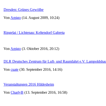
Dresden: Grünes Gewölbe
Von
Amigo
(14. August 2009, 10:24)
Ringelai / Lichtenau: Keltendorf Gabreta
Von
Amigo
(3. Oktober 2016, 20:12)
DLR Deutsches Zentrum für Luft- und Raumfahrt e.V. Lampoldsha
Von
cuate
(30. September 2016, 14:16)
Veranstaltungen 2016 Hildesheim
Von
CharlyB
(13. September 2016, 16:58)