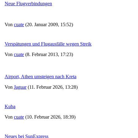
Neue Flugverbindungen
Von
cuate
(20. Januar 2009, 15:52)
Verspätungen und Flugausfälle wegen Streik
Von
cuate
(8. Februar 2013, 17:23)
Airport, Athen umsteigen nach Kreta
Von
Jaguar
(11. Februar 2026, 13:28)
Kuba
Von
cuate
(10. Februar 2026, 18:39)
Neues bei SunExpress