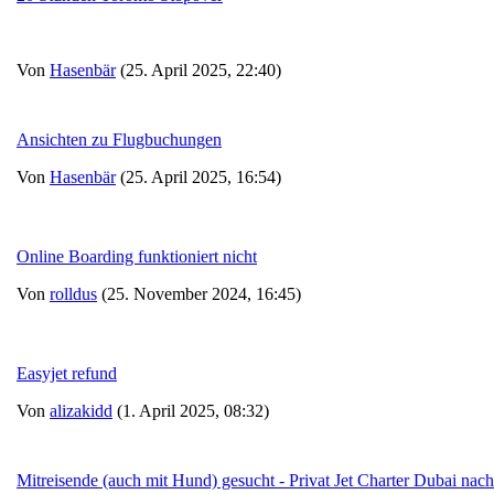
Von
Hasenbär
(25. April 2025, 22:40)
Ansichten zu Flugbuchungen
Von
Hasenbär
(25. April 2025, 16:54)
Online Boarding funktioniert nicht
Von
rolldus
(25. November 2024, 16:45)
Easyjet refund
Von
alizakidd
(1. April 2025, 08:32)
Mitreisende (auch mit Hund) gesucht - Privat Jet Charter Dubai n