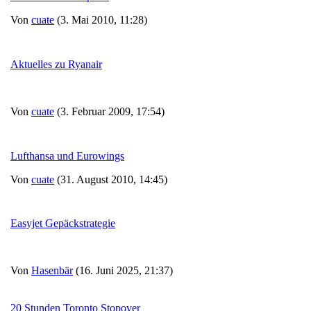
Von
cuate
(3. Mai 2010, 11:28)
Aktuelles zu Ryanair
Von
cuate
(3. Februar 2009, 17:54)
Lufthansa und Eurowings
Von
cuate
(31. August 2010, 14:45)
Easyjet Gepäckstrategie
Von
Hasenbär
(16. Juni 2025, 21:37)
20 Stunden Toronto Stopover