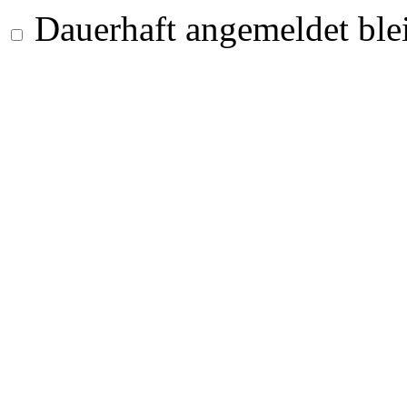
Dauerhaft angemeldet ble