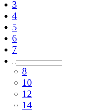
3
4
5
6
7
…
8
10
12
14