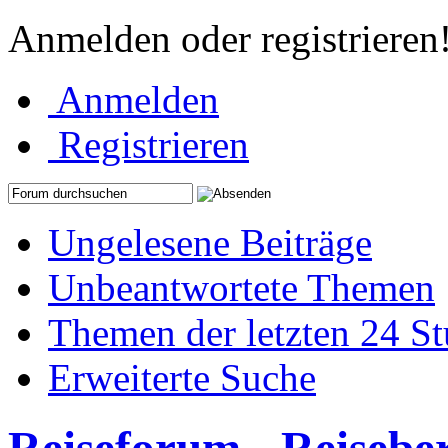
Anmelden oder registrieren
Anmelden
Registrieren
Ungelesene Beiträge
Unbeantwortete Themen
Themen der letzten 24 S
Erweiterte Suche