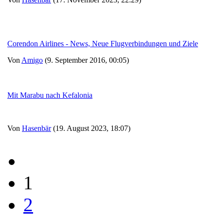
Corendon Airlines - News, Neue Flugverbindungen und Ziele
Von
Amigo
(9. September 2016, 00:05)
Mit Marabu nach Kefalonia
Von
Hasenbär
(19. August 2023, 18:07)
1
2