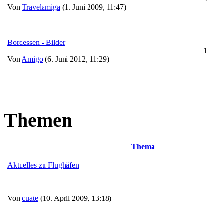
Von
Travelamiga
(1. Juni 2009, 11:47)
Bordessen - Bilder
1
Von
Amigo
(6. Juni 2012, 11:29)
Themen
Thema
Aktuelles zu Flughäfen
Von
cuate
(10. April 2009, 13:18)