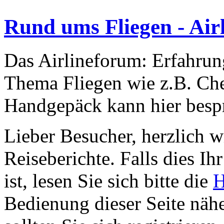
Rund ums Fliegen - Air
Das Airlineforum: Erfahrun
Thema Fliegen wie z.B. Che
Handgepäck kann hier besp
Lieber Besucher, herzlich 
Reiseberichte. Falls dies Ihr
ist, lesen Sie sich bitte die
H
Bedienung dieser Seite nähe