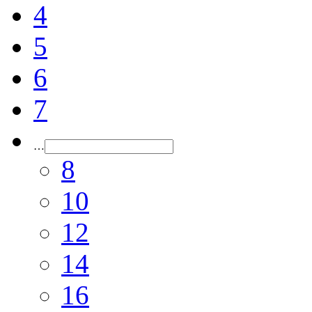
4
5
6
7
…
8
10
12
14
16