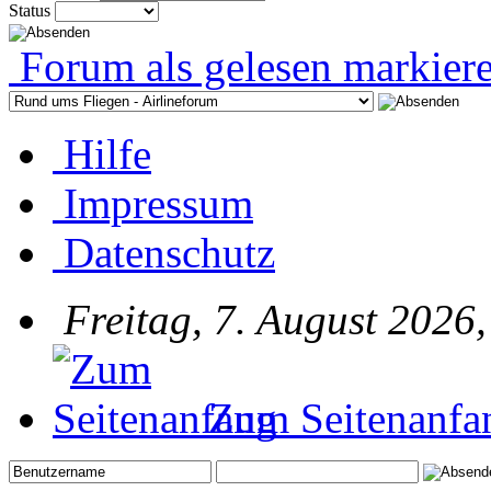
Status
Forum als gelesen markier
Hilfe
Impressum
Datenschutz
Freitag, 7. August 2026
Zum Seitenanfa