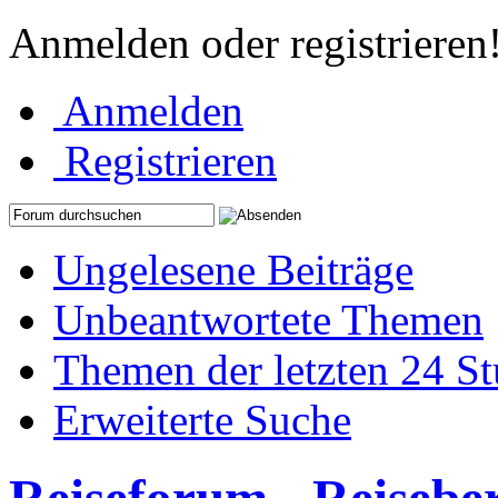
Anmelden oder registrieren
Anmelden
Registrieren
Ungelesene Beiträge
Unbeantwortete Themen
Themen der letzten 24 S
Erweiterte Suche