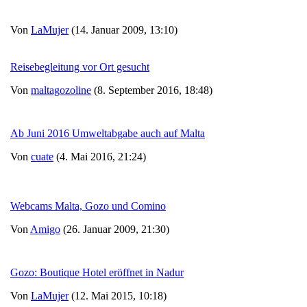
Von
LaMujer
(14. Januar 2009, 13:10)
Reisebegleitung vor Ort gesucht
Von
maltagozoline
(8. September 2016, 18:48)
Ab Juni 2016 Umweltabgabe auch auf Malta
Von
cuate
(4. Mai 2016, 21:24)
Webcams Malta, Gozo und Comino
Von
Amigo
(26. Januar 2009, 21:30)
Gozo: Boutique Hotel eröffnet in Nadur
Von
LaMujer
(12. Mai 2015, 10:18)