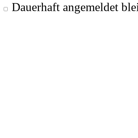
Dauerhaft angemeldet ble