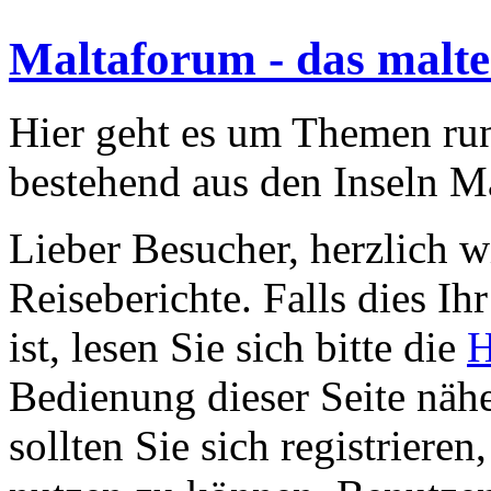
Maltaforum - das malte
Hier geht es um Themen run
bestehend aus den Inseln 
Lieber Besucher, herzlich 
Reiseberichte. Falls dies Ihr
ist, lesen Sie sich bitte die
H
Bedienung dieser Seite nähe
sollten Sie sich registriere