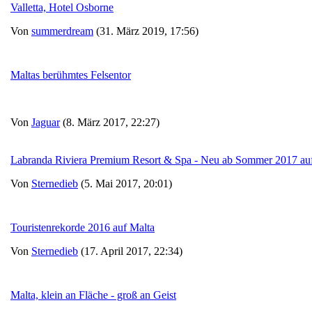
Valletta, Hotel Osborne
Von
summerdream
(31. März 2019, 17:56)
Maltas berühmtes Felsentor
Von
Jaguar
(8. März 2017, 22:27)
Labranda Riviera Premium Resort & Spa - Neu ab Sommer 2017 au
Von
Sternedieb
(5. Mai 2017, 20:01)
Touristenrekorde 2016 auf Malta
Von
Sternedieb
(17. April 2017, 22:34)
Malta, klein an Fläche - groß an Geist