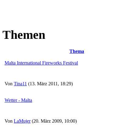
Themen
Thema
Malta International Fireworks Festival
Von
Tina11
(13. März 2011, 18:29)
Wetter - Malta
Von
LaMujer
(20. März 2009, 10:00)