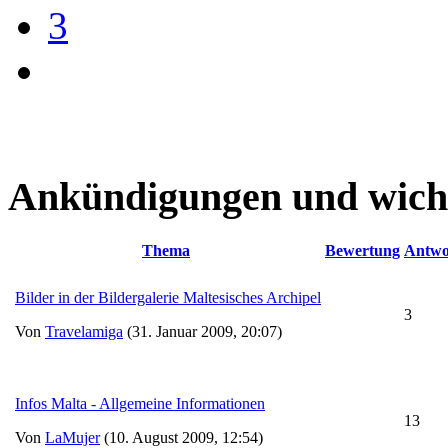
3
Ankündigungen und wich
Thema
Bewertung
Antwo
Bilder in der Bildergalerie Maltesisches Archipel
3
Von
Travelamiga
(31. Januar 2009, 20:07)
Infos Malta - Allgemeine Informationen
13
Von
LaMujer
(10. August 2009, 12:54)