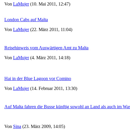
Von
LaMujer
(10. Mai 2011, 12:47)
London Cabs auf Malta
Von
LaMujer
(22. März 2011, 11:04)
Reisehinweis vom Auswärtigen Amt zu Malta
Von
LaMujer
(4. März 2011, 14:18)
Hai in der Blue Lagoon vor Comino
Von
LaMujer
(14. Februar 2011, 13:30)
Auf Malta fahren die Busse künftig sowohl an Land als auch im Wa
Von
Sina
(23. März 2009, 14:05)