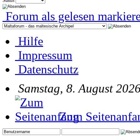
Status
Forum als gelesen markier
Hilfe
Impressum
Datenschutz
Samstag, 8. August 2026
Zum Seitenanfa