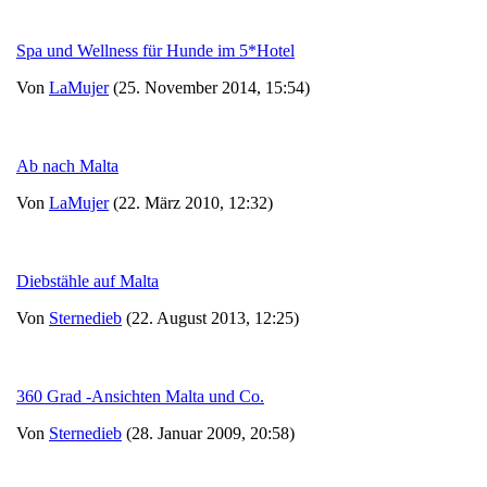
Spa und Wellness für Hunde im 5*Hotel
Von
LaMujer
(25. November 2014, 15:54)
Ab nach Malta
Von
LaMujer
(22. März 2010, 12:32)
Diebstähle auf Malta
Von
Sternedieb
(22. August 2013, 12:25)
360 Grad -Ansichten Malta und Co.
Von
Sternedieb
(28. Januar 2009, 20:58)