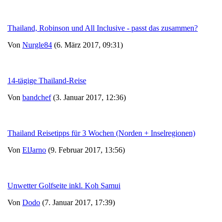
Thailand, Robinson und All Inclusive - passt das zusammen?
Von
Nurgle84
(6. März 2017, 09:31)
14-tägige Thailand-Reise
Von
bandchef
(3. Januar 2017, 12:36)
Thailand Reisetipps für 3 Wochen (Norden + Inselregionen)
Von
ElJarno
(9. Februar 2017, 13:56)
Unwetter Golfseite inkl. Koh Samui
Von
Dodo
(7. Januar 2017, 17:39)