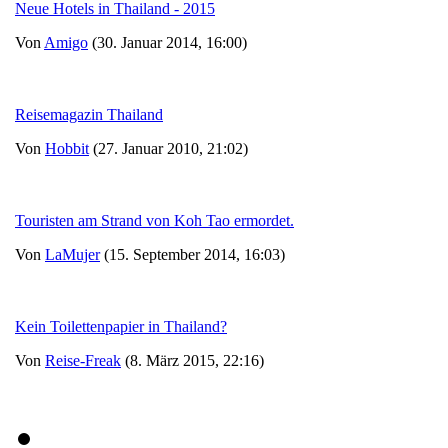
Neue Hotels in Thailand - 2015
Von
Amigo
(30. Januar 2014, 16:00)
Reisemagazin Thailand
Von
Hobbit
(27. Januar 2010, 21:02)
Touristen am Strand von Koh Tao ermordet.
Von
LaMujer
(15. September 2014, 16:03)
Kein Toilettenpapier in Thailand?
Von
Reise-Freak
(8. März 2015, 22:16)