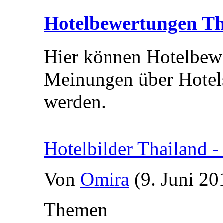
Hotelbewertungen Th
Hier können Hotelbewe
Meinungen über Hotels 
werden.
Hotelbilder Thailand -
Von
Omira
(9. Juni 20
Themen