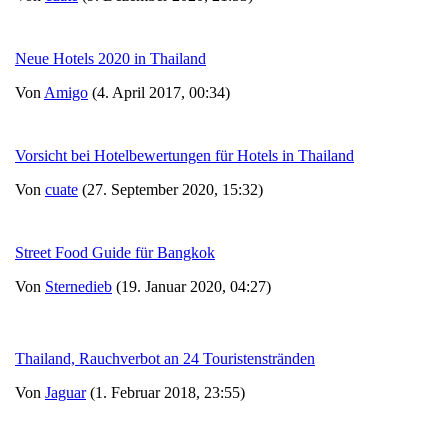
Neue Hotels 2020 in Thailand
Von
Amigo
(4. April 2017, 00:34)
Vorsicht bei Hotelbewertungen für Hotels in Thailand
Von
cuate
(27. September 2020, 15:32)
Street Food Guide für Bangkok
Von
Sternedieb
(19. Januar 2020, 04:27)
Thailand, Rauchverbot an 24 Touristenstränden
Von
Jaguar
(1. Februar 2018, 23:55)