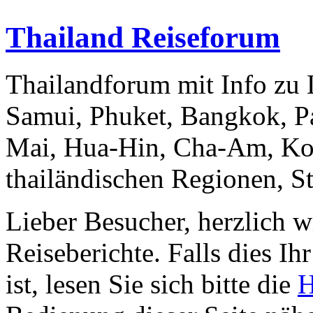
Thailand Reiseforum
Thailandforum mit Info zu 
Samui, Phuket, Bangkok, P
Mai, Hua-Hin, Cha-Am, Ko 
thailändischen Regionen, St
Lieber Besucher, herzlich 
Reiseberichte. Falls dies Ihr
ist, lesen Sie sich bitte die
H