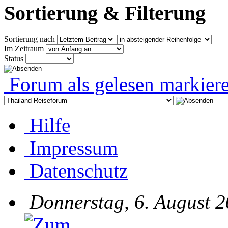
Sortierung & Filterung
Sortierung nach
Im Zeitraum
Status
Forum als gelesen markier
Hilfe
Impressum
Datenschutz
Donnerstag, 6. August 2