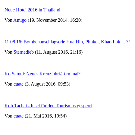
Neue Hotel 2016 in Thailand
Von
Amigo
(19. November 2014, 16:20)
11.08.16: Bombenanschlagserie Hua Hin, Phuket, Khao Lak ... ?!
Von
Sternedieb
(11. August 2016, 21:16)
Ko Samui: Neues Kreuzfahrt-Terminal?
Von
cuate
(3. August 2016, 09:53)
Koh Tachai - Insel für den Tourismus gesperrt
Von
cuate
(21. Mai 2016, 19:54)