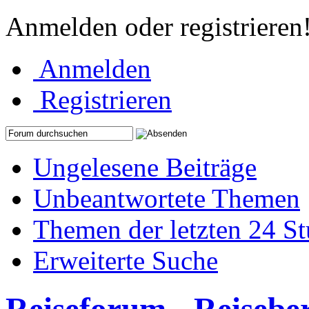
Anmelden oder registrieren
Anmelden
Registrieren
Ungelesene Beiträge
Unbeantwortete Themen
Themen der letzten 24 S
Erweiterte Suche