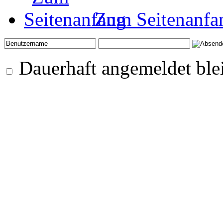
Zum Seitenanfa
Dauerhaft angemeldet ble