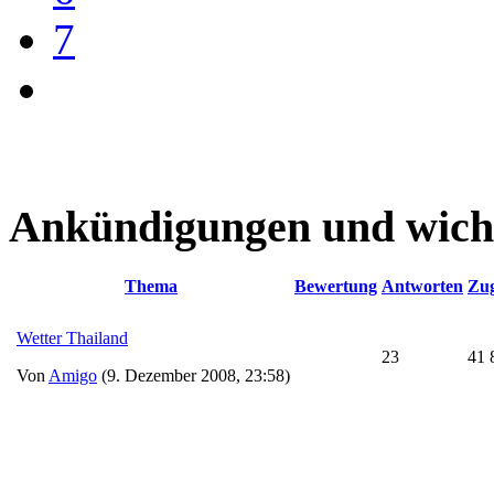
7
Ankündigungen und wich
Thema
Bewertung
Antworten
Zug
Wetter Thailand
23
41 
Von
Amigo
(9. Dezember 2008, 23:58)