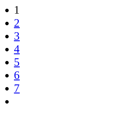
1
2
3
4
5
6
7