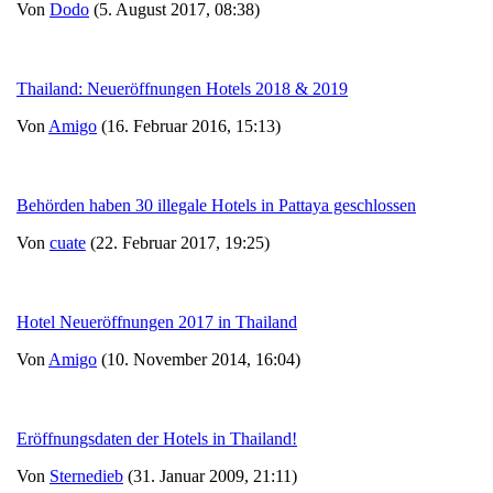
Von
Dodo
(5. August 2017, 08:38)
Thailand: Neueröffnungen Hotels 2018 & 2019
Von
Amigo
(16. Februar 2016, 15:13)
Behörden haben 30 illegale Hotels in Pattaya geschlossen
Von
cuate
(22. Februar 2017, 19:25)
Hotel Neueröffnungen 2017 in Thailand
Von
Amigo
(10. November 2014, 16:04)
Eröffnungsdaten der Hotels in Thailand!
Von
Sternedieb
(31. Januar 2009, 21:11)