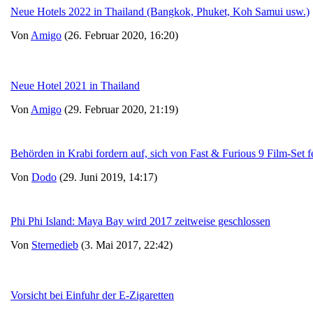
Neue Hotels 2022 in Thailand (Bangkok, Phuket, Koh Samui usw.)
Von
Amigo
(26. Februar 2020, 16:20)
Neue Hotel 2021 in Thailand
Von
Amigo
(29. Februar 2020, 21:19)
Behörden in Krabi fordern auf, sich von Fast & Furious 9 Film-Set f
Von
Dodo
(29. Juni 2019, 14:17)
Phi Phi Island: Maya Bay wird 2017 zeitweise geschlossen
Von
Sternedieb
(3. Mai 2017, 22:42)
Vorsicht bei Einfuhr der E-Zigaretten