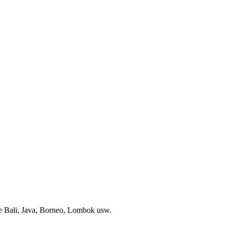
ive Bali, Java, Borneo, Lombok usw.