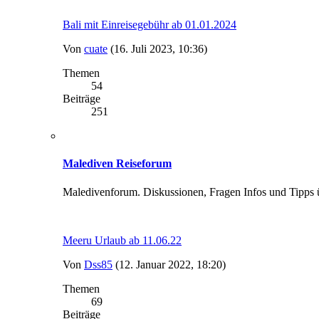
Bali mit Einreisegebühr ab 01.01.2024
Von
cuate
(16. Juli 2023, 10:36)
Themen
54
Beiträge
251
Malediven Reiseforum
Maledivenforum. Diskussionen, Fragen Infos und Tipps üb
Meeru Urlaub ab 11.06.22
Von
Dss85
(12. Januar 2022, 18:20)
Themen
69
Beiträge