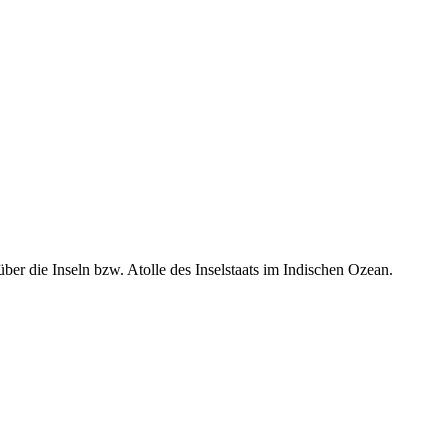
er die Inseln bzw. Atolle des Inselstaats im Indischen Ozean.