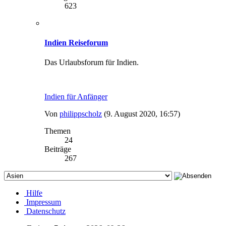
623
Indien Reiseforum
Das Urlaubsforum für Indien.
Indien für Anfänger
Von
philippscholz
(9. August 2020, 16:57)
Themen
24
Beiträge
267
Hilfe
Impressum
Datenschutz