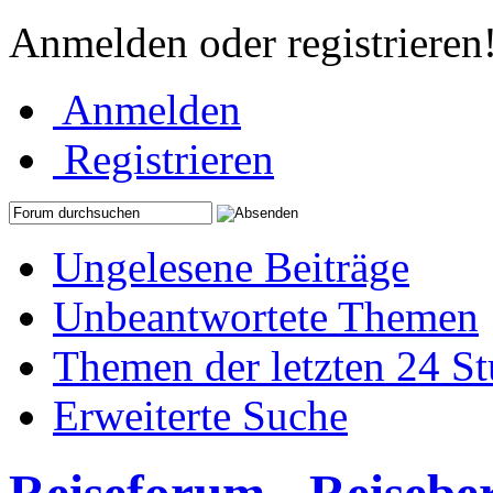
Anmelden oder registrieren
Anmelden
Registrieren
Ungelesene Beiträge
Unbeantwortete Themen
Themen der letzten 24 S
Erweiterte Suche