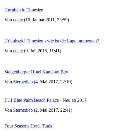
Unruhen in Tunesien
Von
cuate
(10. Januar 2011, 23:59)
Urlaubsziel Tunesien - wie ist die Lage momentan?
Von
cuate
(9. Juli 2015, 11:41)
Steigenberger Hotel Kantaoui Bay
Von
Sternedieb
(4. Mai 2017, 22:10)
TUI Blue Palm Beach Palace - Neu ab 2017
Von
Sternedieb
(2. Mai 2017, 22:41)
Four Seasons Hotel Tunis