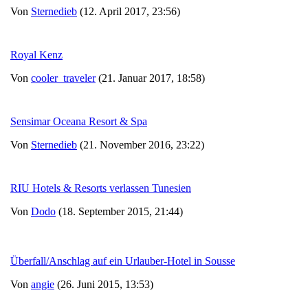
Von
Sternedieb
(12. April 2017, 23:56)
Royal Kenz
Von
cooler_traveler
(21. Januar 2017, 18:58)
Sensimar Oceana Resort & Spa
Von
Sternedieb
(21. November 2016, 23:22)
RIU Hotels & Resorts verlassen Tunesien
Von
Dodo
(18. September 2015, 21:44)
Überfall/Anschlag auf ein Urlauber-Hotel in Sousse
Von
angie
(26. Juni 2015, 13:53)