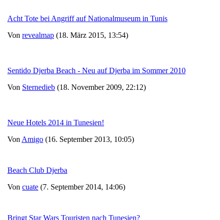
Acht Tote bei Angriff auf Nationalmuseum in Tunis
Von
revealmap
(18. März 2015, 13:54)
Sentido Djerba Beach - Neu auf Djerba im Sommer 2010
Von
Sternedieb
(18. November 2009, 22:12)
Neue Hotels 2014 in Tunesien!
Von
Amigo
(16. September 2013, 10:05)
Beach Club Djerba
Von
cuate
(7. September 2014, 14:06)
Bringt Star Wars Touristen nach Tunesien?