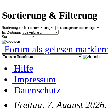
Sortierung & Filterung
Sortierung nach
Im Zeitraum
Status
Forum als gelesen markier
Hilfe
Impressum
Datenschutz
Freitag, 7. August 2026