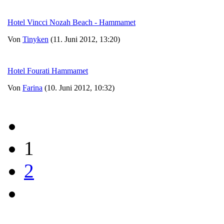
Hotel Vincci Nozah Beach - Hammamet
Von
Tinyken
(11. Juni 2012, 13:20)
Hotel Fourati Hammamet
Von
Farina
(10. Juni 2012, 10:32)
1
2