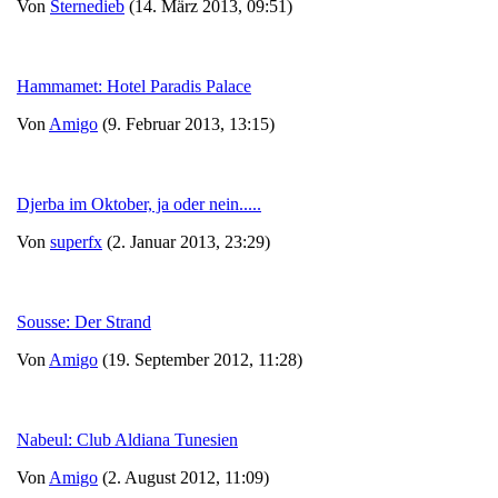
Von
Sternedieb
(14. März 2013, 09:51)
Hammamet: Hotel Paradis Palace
Von
Amigo
(9. Februar 2013, 13:15)
Djerba im Oktober, ja oder nein.....
Von
superfx
(2. Januar 2013, 23:29)
Sousse: Der Strand
Von
Amigo
(19. September 2012, 11:28)
Nabeul: Club Aldiana Tunesien
Von
Amigo
(2. August 2012, 11:09)