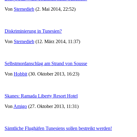
Von
Sternedieb
(2. Mai 2014, 22:52)
Diskriminierung in Tunesien?
Von
Sternedieb
(12. März 2014, 11:37)
Selbstmordanschlag am Strand von Sousse
Von
Hobbit
(30. Oktober 2013, 16:23)
Skanes: Ramada Liberty Resort Hotel
Von
Amigo
(27. Oktober 2013, 11:31)
Sämtliche Flughäfen Tunesiens sollen bestreikt werden!