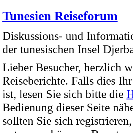
Tunesien Reiseforum
Diskussions- und Informati
der tunesischen Insel Djerb
Lieber Besucher, herzlich 
Reiseberichte. Falls dies Ihr
ist, lesen Sie sich bitte die
H
Bedienung dieser Seite nähe
sollten Sie sich registriere