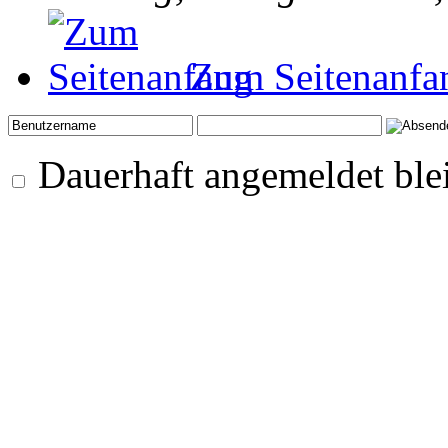
Zum Seitenanfa
Dauerhaft angemeldet ble