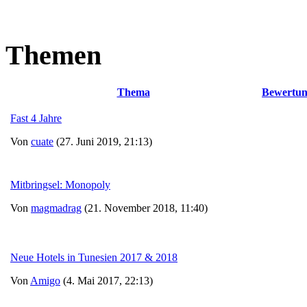
Themen
Thema
Bewertu
Fast 4 Jahre
Von
cuate
(27. Juni 2019, 21:13)
Mitbringsel: Monopoly
Von
magmadrag
(21. November 2018, 11:40)
Neue Hotels in Tunesien 2017 & 2018
Von
Amigo
(4. Mai 2017, 22:13)