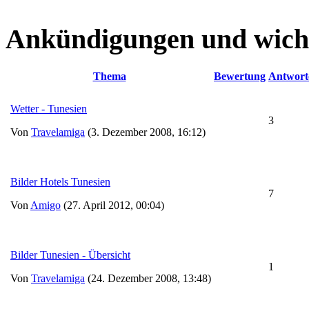
Ankündigungen und wich
Thema
Bewertung
Antwort
Wetter - Tunesien
3
Von
Travelamiga
(3. Dezember 2008, 16:12)
Bilder Hotels Tunesien
7
Von
Amigo
(27. April 2012, 00:04)
Bilder Tunesien - Übersicht
1
Von
Travelamiga
(24. Dezember 2008, 13:48)