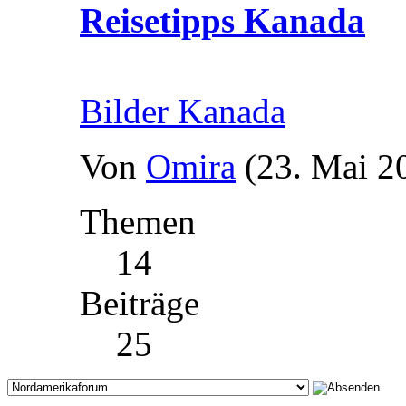
Reisetipps Kanada
Bilder Kanada
Von
Omira
(23. Mai 2
Themen
14
Beiträge
25