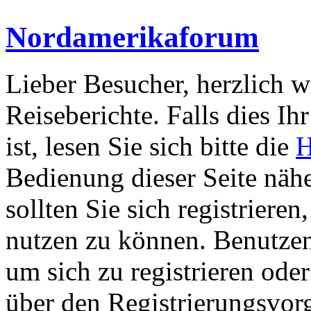
Nordamerikaforum
Lieber Besucher, herzlich 
Reiseberichte. Falls dies Ihr
ist, lesen Sie sich bitte die
H
Bedienung dieser Seite nähe
sollten Sie sich registriere
nutzen zu können. Benutze
um sich zu registrieren ode
über den Registrierungsvorga