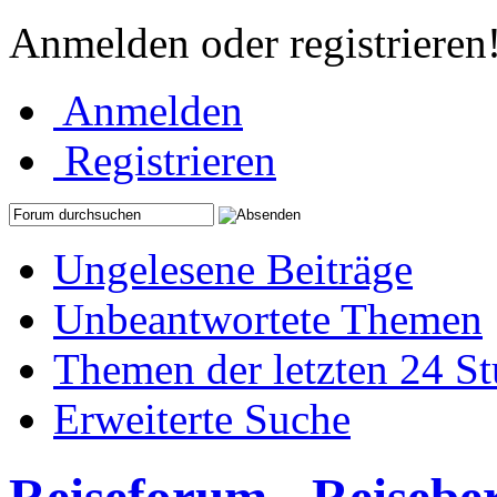
Anmelden oder registrieren
Anmelden
Registrieren
Ungelesene Beiträge
Unbeantwortete Themen
Themen der letzten 24 S
Erweiterte Suche