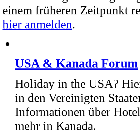
einem früheren Zeitpunkt re
hier anmelden
.
USA & Kanada Forum
Holiday in the USA? Hie
in den Vereinigten Staat
Informationen über Hotel
mehr in Kanada.