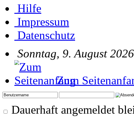
Hilfe
Impressum
Datenschutz
Sonntag, 9. August 2026
Zum Seitenanfa
Dauerhaft angemeldet ble