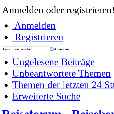
Anmelden oder registrieren
Anmelden
Registrieren
Ungelesene Beiträge
Unbeantwortete Themen
Themen der letzten 24 S
Erweiterte Suche