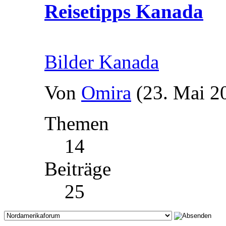
Reisetipps Kanada
Bilder Kanada
Von
Omira
(23. Mai 2
Themen
14
Beiträge
25