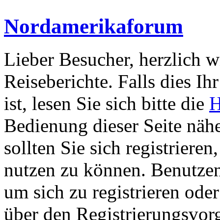
Nordamerikaforum
Lieber Besucher, herzlich 
Reiseberichte. Falls dies Ihr
ist, lesen Sie sich bitte die
H
Bedienung dieser Seite nähe
sollten Sie sich registriere
nutzen zu können. Benutze
um sich zu registrieren ode
über den Registrierungsvorga