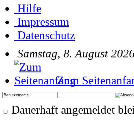
Hilfe
Impressum
Datenschutz
Samstag, 8. August 2026
Zum Seitenanfa
Dauerhaft angemeldet ble