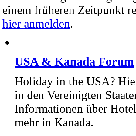
einem früheren Zeitpunkt re
hier anmelden
.
USA & Kanada Forum
Holiday in the USA? Hie
in den Vereinigten Staat
Informationen über Hotel
mehr in Kanada.