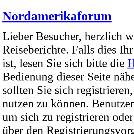
Nordamerikaforum
Lieber Besucher, herzlich 
Reiseberichte. Falls dies Ihr
ist, lesen Sie sich bitte die
H
Bedienung dieser Seite nähe
sollten Sie sich registriere
nutzen zu können. Benutze
um sich zu registrieren ode
über den Registrierungsvorga