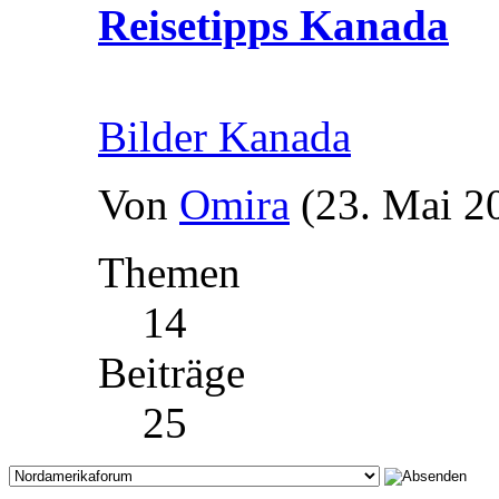
Reisetipps Kanada
Bilder Kanada
Von
Omira
(23. Mai 2
Themen
14
Beiträge
25