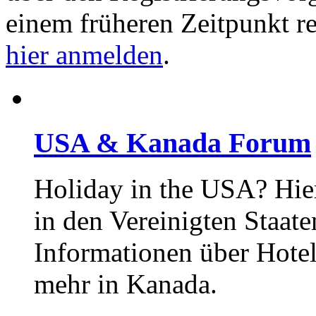
einem früheren Zeitpunkt re
hier anmelden
.
USA & Kanada Forum
Holiday in the USA? Hie
in den Vereinigten Staat
Informationen über Hotel
mehr in Kanada.