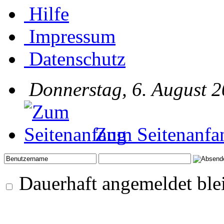
Hilfe
Impressum
Datenschutz
Donnerstag, 6. August 2
Zum Seitenanfa
Dauerhaft angemeldet ble