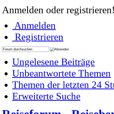
Anmelden oder registrieren
Anmelden
Registrieren
Ungelesene Beiträge
Unbeantwortete Themen
Themen der letzten 24 S
Erweiterte Suche