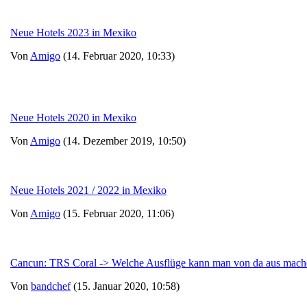
Neue Hotels 2023 in Mexiko
Von
Amigo
(14. Februar 2020, 10:33)
Neue Hotels 2020 in Mexiko
Von
Amigo
(14. Dezember 2019, 10:50)
Neue Hotels 2021 / 2022 in Mexiko
Von
Amigo
(15. Februar 2020, 11:06)
Cancun: TRS Coral -> Welche Ausflüge kann man von da aus mach
Von
bandchef
(15. Januar 2020, 10:58)