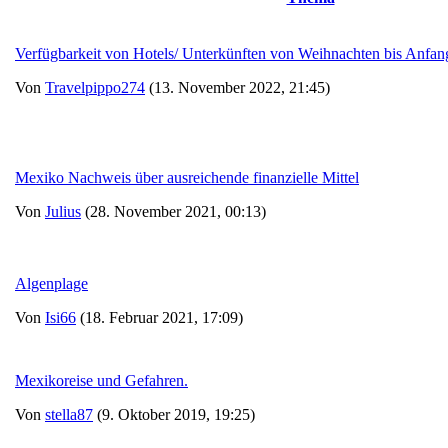
Verfügbarkeit von Hotels/ Unterkünften von Weihnachten bis Anfan
Von
Travelpippo274
(13. November 2022, 21:45)
Mexiko Nachweis über ausreichende finanzielle Mittel
Von
Julius
(28. November 2021, 00:13)
Algenplage
Von
Isi66
(18. Februar 2021, 17:09)
Mexikoreise und Gefahren.
Von
stella87
(9. Oktober 2019, 19:25)