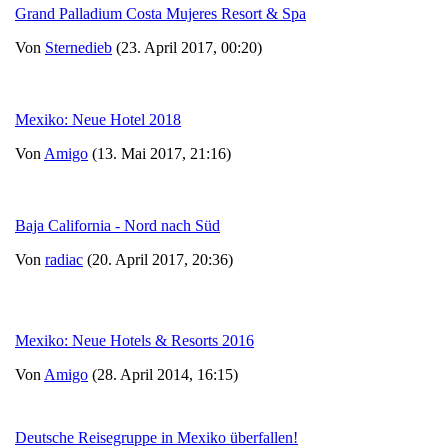
Grand Palladium Costa Mujeres Resort & Spa
Von
Sternedieb
(23. April 2017, 00:20)
Mexiko: Neue Hotel 2018
Von
Amigo
(13. Mai 2017, 21:16)
Baja California - Nord nach Süd
Von
radiac
(20. April 2017, 20:36)
Mexiko: Neue Hotels & Resorts 2016
Von
Amigo
(28. April 2014, 16:15)
Deutsche Reisegruppe in Mexiko überfallen!