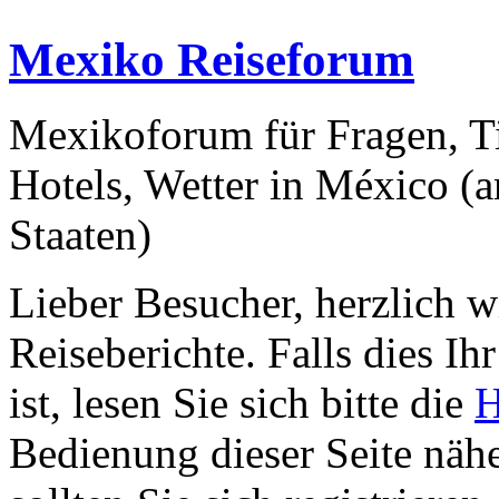
Mexiko Reiseforum
Mexikoforum für Fragen, T
Hotels, Wetter in México (
Staaten)
Lieber Besucher, herzlich 
Reiseberichte. Falls dies Ihr
ist, lesen Sie sich bitte die
H
Bedienung dieser Seite nähe