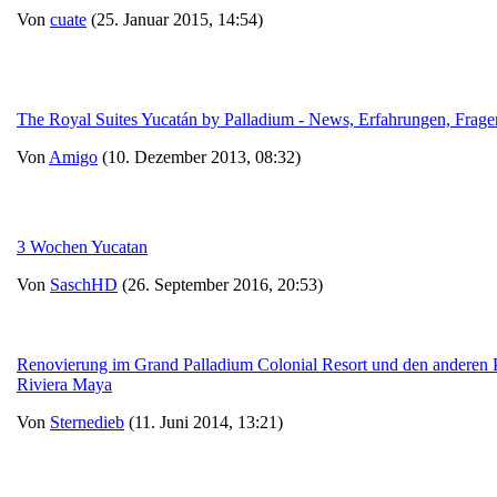
Von
cuate
(25. Januar 2015, 14:54)
The Royal Suites Yucatán by Palladium - News, Erfahrungen, Frag
Von
Amigo
(10. Dezember 2013, 08:32)
3 Wochen Yucatan
Von
SaschHD
(26. September 2016, 20:53)
Renovierung im Grand Palladium Colonial Resort und den anderen P
Riviera Maya
Von
Sternedieb
(11. Juni 2014, 13:21)