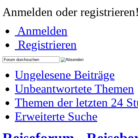
Anmelden oder registrieren
Anmelden
Registrieren
Ungelesene Beiträge
Unbeantwortete Themen
Themen der letzten 24 S
Erweiterte Suche