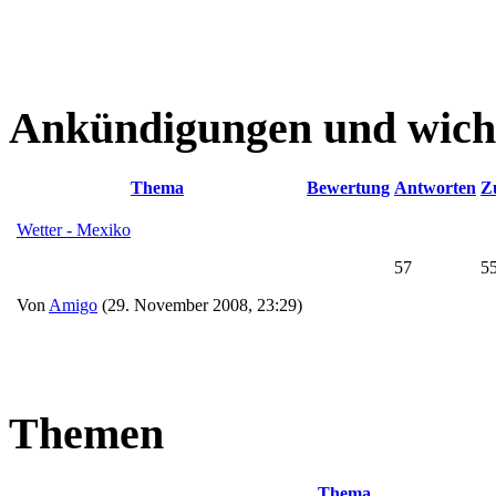
Ankündigungen und wich
Thema
Bewertung
Antworten
Zu
Wetter - Mexiko
57
5
Von
Amigo
(29. November 2008, 23:29)
Themen
Thema