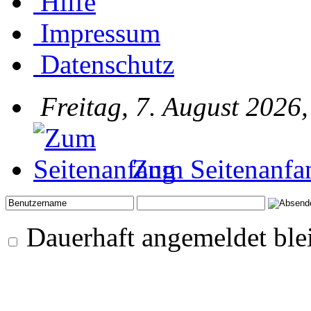
Hilfe
Impressum
Datenschutz
Freitag, 7. August 2026
Zum Seitenanfa
Dauerhaft angemeldet ble