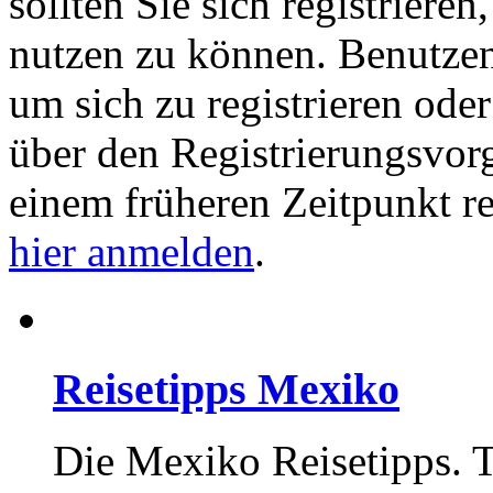
sollten Sie sich registriere
nutzen zu können. Benutze
um sich zu registrieren ode
über den Registrierungsvorga
einem früheren Zeitpunkt re
hier anmelden
.
Reisetipps Mexiko
Die Mexiko Reisetipps. T