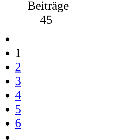
Beiträge
45
1
2
3
4
5
6