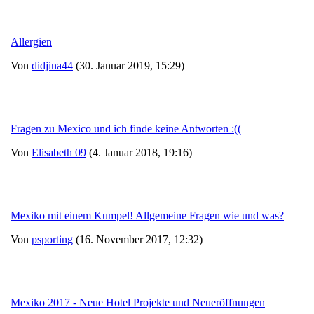
Allergien
Von
didjina44
(30. Januar 2019, 15:29)
Fragen zu Mexico und ich finde keine Antworten :((
Von
Elisabeth 09
(4. Januar 2018, 19:16)
Mexiko mit einem Kumpel! Allgemeine Fragen wie und was?
Von
psporting
(16. November 2017, 12:32)
Mexiko 2017 - Neue Hotel Projekte und Neueröffnungen