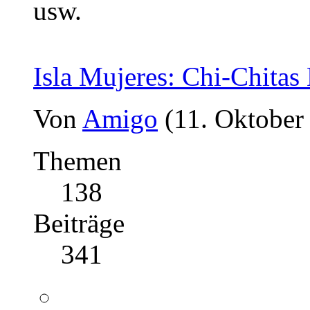
usw.
Isla Mujeres: Chi-Chitas
Von
Amigo
(11. Oktober
Themen
138
Beiträge
341