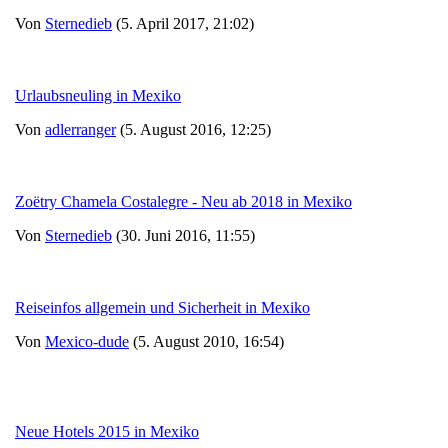
Von
Sternedieb
(5. April 2017, 21:02)
Urlaubsneuling in Mexiko
Von
adlerranger
(5. August 2016, 12:25)
Zoëtry Chamela Costalegre - Neu ab 2018 in Mexiko
Von
Sternedieb
(30. Juni 2016, 11:55)
Reiseinfos allgemein und Sicherheit in Mexiko
Von
Mexico-dude
(5. August 2010, 16:54)
Neue Hotels 2015 in Mexiko