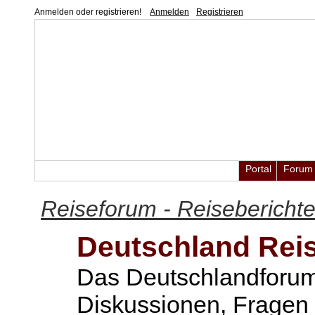
Anmelden oder registrieren!
Anmelden
Registrieren
Portal
Forum
Reiseforum - Reisebericht
Deutschland Rei
Das Deutschlandforum 
Diskussionen, Fragen 