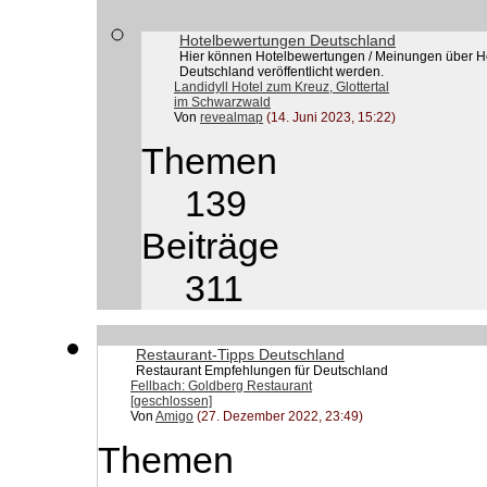
Hotelbewertungen Deutschland
Hier können Hotelbewertungen / Meinungen über Ho
Deutschland veröffentlicht werden.
Landidyll Hotel zum Kreuz, Glottertal
im Schwarzwald
Von
revealmap
(14. Juni 2023, 15:22)
Themen
139
Beiträge
311
Restaurant-Tipps Deutschland
Restaurant Empfehlungen für Deutschland
Fellbach: Goldberg Restaurant
[geschlossen]
Von
Amigo
(27. Dezember 2022, 23:49)
Themen