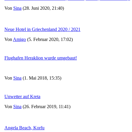
Von
Sina
(28. Juni 2020, 21:40)
Neue Hotel in Griechenland 2020 / 2021
Von
Amigo
(5. Februar 2020, 17:02)
Flughafen Heraklion wurde umgebaut!
Von
Sina
(1. Mai 2018, 15:35)
Unwetter auf Kreta
Von
Sina
(26. Februar 2019, 11:41)
Angela Beach, Korfu