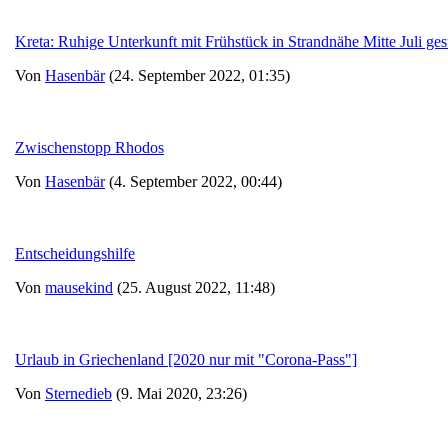
Kreta: Ruhige Unterkunft mit Frühstück in Strandnähe Mitte Juli ge
Von
Hasenbär
(24. September 2022, 01:35)
Zwischenstopp Rhodos
Von
Hasenbär
(4. September 2022, 00:44)
Entscheidungshilfe
Von
mausekind
(25. August 2022, 11:48)
Urlaub in Griechenland [2020 nur mit "Corona-Pass"]
Von
Sternedieb
(9. Mai 2020, 23:26)