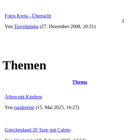
Fotos Kreta - Übersicht
3
Von
Travelamiga
(27. Dezember 2008, 20:31)
Themen
Thema
Athen mit Kindern
Von
rundereise
(15. Mai 2025, 16:27)
Griechenland 20 Tage mit Cabrio