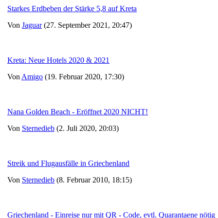
Starkes Erdbeben der Stärke 5,8 auf Kreta
Von
Jaguar
(27. September 2021, 20:47)
Kreta: Neue Hotels 2020 & 2021
Von
Amigo
(19. Februar 2020, 17:30)
Nana Golden Beach - Eröffnet 2020 NICHT!
Von
Sternedieb
(2. Juli 2020, 20:03)
Streik und Flugausfälle in Griechenland
Von
Sternedieb
(8. Februar 2010, 18:15)
Griechenland - Einreise nur mit QR - Code, evtl. Quarantaene nötig