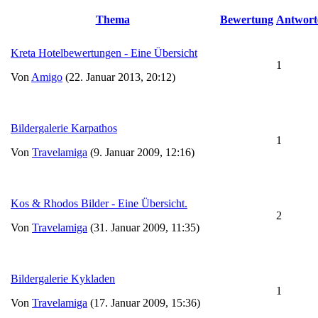
Thema
Bewertung
Antwort
Kreta Hotelbewertungen - Eine Übersicht
1
Von
Amigo
(22. Januar 2013, 20:12)
Bildergalerie Karpathos
1
Von
Travelamiga
(9. Januar 2009, 12:16)
Kos & Rhodos Bilder - Eine Übersicht.
2
Von
Travelamiga
(31. Januar 2009, 11:35)
Bildergalerie Kykladen
1
Von
Travelamiga
(17. Januar 2009, 15:36)