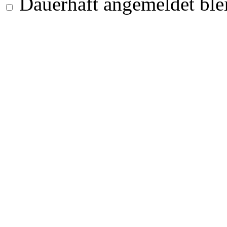
Dauerhaft angemeldet ble