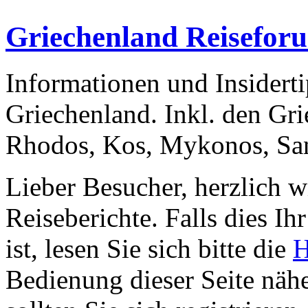
Griechenland Reisefor
Informationen und Insiderti
Griechenland. Inkl. den Gri
Rhodos, Kos, Mykonos, San
Lieber Besucher, herzlich 
Reiseberichte. Falls dies Ihr
ist, lesen Sie sich bitte die
H
Bedienung dieser Seite nähe