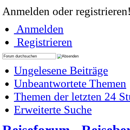
Anmelden oder registrieren
Anmelden
Registrieren
Ungelesene Beiträge
Unbeantwortete Themen
Themen der letzten 24 S
Erweiterte Suche