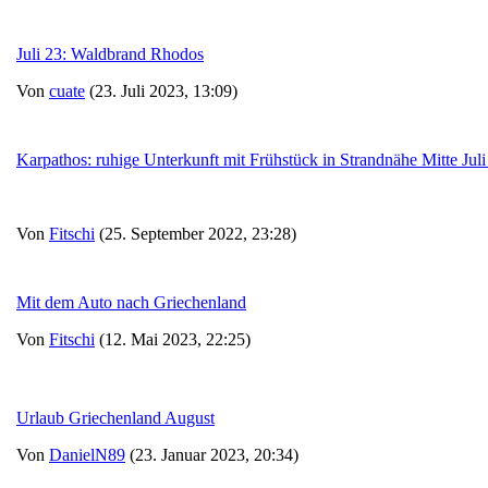
Juli 23: Waldbrand Rhodos
Von
cuate
(23. Juli 2023, 13:09)
Karpathos: ruhige Unterkunft mit Frühstück in Strandnähe Mitte Juli
Von
Fitschi
(25. September 2022, 23:28)
Mit dem Auto nach Griechenland
Von
Fitschi
(12. Mai 2023, 22:25)
Urlaub Griechenland August
Von
DanielN89
(23. Januar 2023, 20:34)