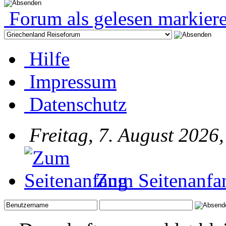
Forum als gelesen markier
Hilfe
Impressum
Datenschutz
Freitag, 7. August 2026
Zum Seitenanfa