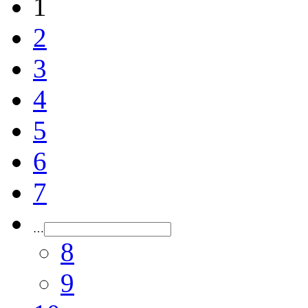
1
2
3
4
5
6
7
…
8
9