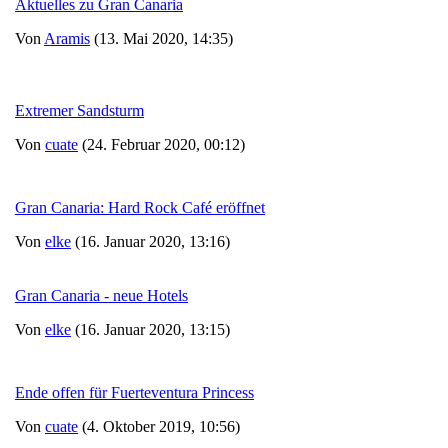
Aktuelles zu Gran Canaria
Von
Aramis
(13. Mai 2020, 14:35)
Extremer Sandsturm
Von
cuate
(24. Februar 2020, 00:12)
Gran Canaria: Hard Rock Café eröffnet
Von
elke
(16. Januar 2020, 13:16)
Gran Canaria - neue Hotels
Von
elke
(16. Januar 2020, 13:15)
Ende offen für Fuerteventura Princess
Von
cuate
(4. Oktober 2019, 10:56)