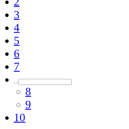
2
3
4
5
6
7
…
8
9
10