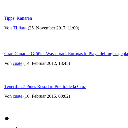
Tipps: Kanaren
Von
TLliaro
(25. November 2017, 11:00)
Gran Canaria: Größter Wasserpark Europas in Playa del Ingles gepla
Von
cuate
(14. Februar 2012, 13:45)
Teneriffa: 7 Pines Resort in Puerto de la Cruz
Von
cuate
(16. Februar 2015, 00:02)