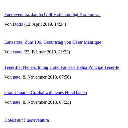
Fuerteventura: Jandia Golf Hotel kündigt Konkurs an
Von
Dodo
(12. April 2019, 14:24)
Lanzarote: Zum 100. Geburtstag von César Manrique
Von
cuate
(23. Februar 2019, 21:23)
Teneriffa: Neueröffnung Hotel Fantasia Bahia Principe Tenerife
Von
nate
(8. November 2018, 07:56)
Gran Canaria: Cordial will neues Hotel bauen
Von
nate
(8. November 2018, 07:23)
Hotels auf Fuerteventura