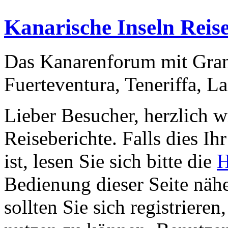
Kanarische Inseln Reis
Das Kanarenforum mit Gran
Fuerteventura, Teneriffa, L
Lieber Besucher, herzlich 
Reiseberichte. Falls dies Ihr
ist, lesen Sie sich bitte die
H
Bedienung dieser Seite nähe
sollten Sie sich registriere