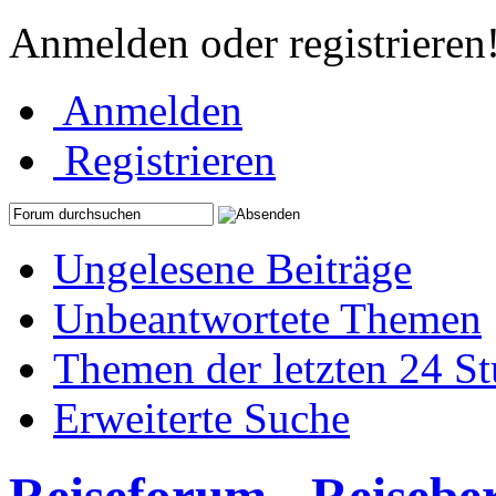
Anmelden oder registrieren
Anmelden
Registrieren
Ungelesene Beiträge
Unbeantwortete Themen
Themen der letzten 24 S
Erweiterte Suche