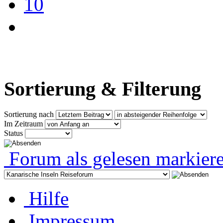
10
Sortierung & Filterung
Sortierung nach
Im Zeitraum
Status
Forum als gelesen markier
Hilfe
Impressum