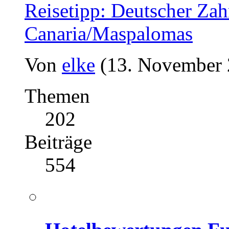
Reisetipp: Deutscher Zah
Canaria/Maspalomas
Von
elke
(13. November 
Themen
202
Beiträge
554