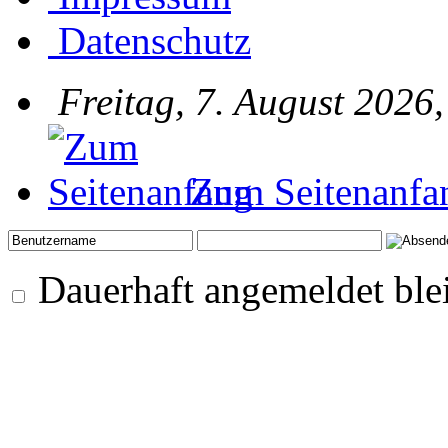
Datenschutz
Freitag, 7. August 2026
Zum Seitenanfa
Dauerhaft angemeldet ble