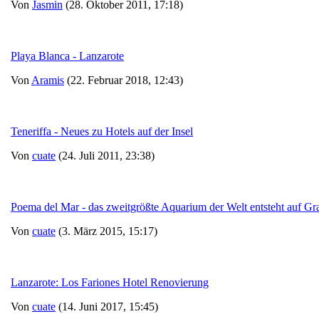
Von
Jasmin
(28. Oktober 2011, 17:18)
Playa Blanca - Lanzarote
Von
Aramis
(22. Februar 2018, 12:43)
Teneriffa - Neues zu Hotels auf der Insel
Von
cuate
(24. Juli 2011, 23:38)
Poema del Mar - das zweitgrößte Aquarium der Welt entsteht auf Gr
Von
cuate
(3. März 2015, 15:17)
Lanzarote: Los Fariones Hotel Renovierung
Von
cuate
(14. Juni 2017, 15:45)