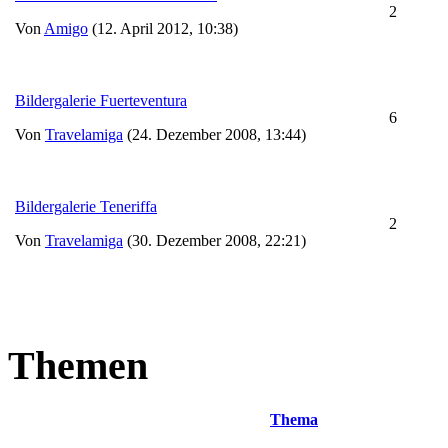
2
Von
Amigo
(12. April 2012, 10:38)
Bildergalerie Fuerteventura
6
Von
Travelamiga
(24. Dezember 2008, 13:44)
Bildergalerie Teneriffa
2
Von
Travelamiga
(30. Dezember 2008, 22:21)
Themen
Thema