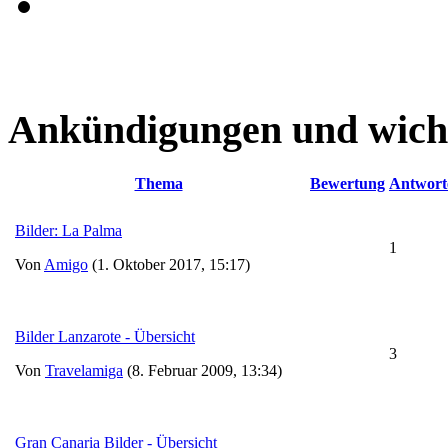
Ankündigungen und wich
Thema
Bewertung
Antwort
Bilder: La Palma
1
Von
Amigo
(1. Oktober 2017, 15:17)
Bilder Lanzarote - Übersicht
3
Von
Travelamiga
(8. Februar 2009, 13:34)
Gran Canaria Bilder - Übersicht