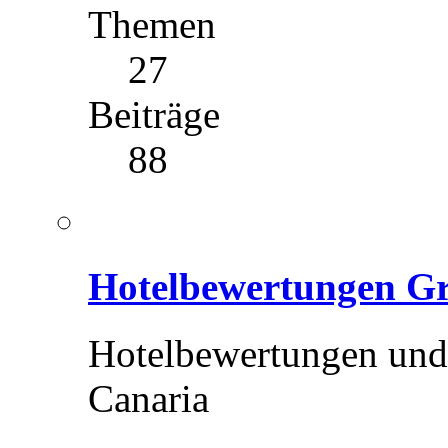
Themen
27
Beiträge
88
Hotelbewertungen G
Hotelbewertungen und
Canaria