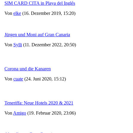
SIM CARD CITA in Playa del Inglés
Von
elke
(16. Dezember 2019, 15:20)
Jürgen und Moni auf Gran Canaria
Von
Sylli
(11. Dezember 2022, 20:50)
Corona und die Kanaren
Von
cuate
(24. Juni 2020, 15:12)
Teneriffa: Neue Hotels 2020 & 2021
Von
Amigo
(19. Februar 2020, 23:06)