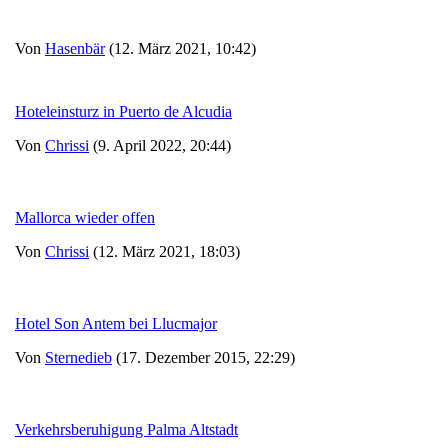
Von
Hasenbär
(12. März 2021, 10:42)
Hoteleinsturz in Puerto de Alcudia
Von
Chrissi
(9. April 2022, 20:44)
Mallorca wieder offen
Von
Chrissi
(12. März 2021, 18:03)
Hotel Son Antem bei Llucmajor
Von
Sternedieb
(17. Dezember 2015, 22:29)
Verkehrsberuhigung Palma Altstadt