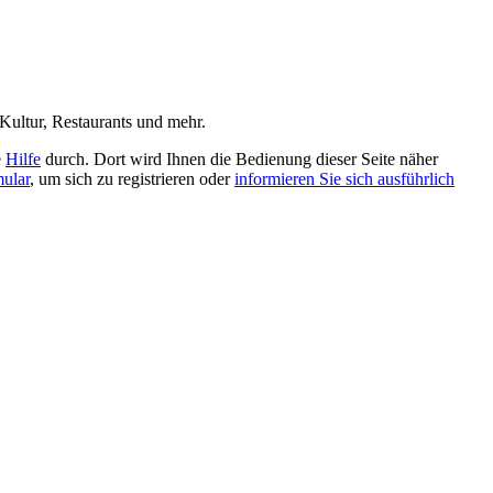
Kultur, Restaurants und mehr.
e
Hilfe
durch. Dort wird Ihnen die Bedienung dieser Seite näher
mular
, um sich zu registrieren oder
informieren Sie sich ausführlich