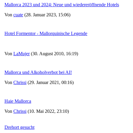
Mallorca 2023 und 2024: Neue und wiedereröffnende Hotels
Von
cuate
(28. Januar 2023, 15:06)
Hotel Formentor - Mallorquinische Legende
Von
LaMujer
(30. August 2010, 16:19)
Mallorca und Alkoholverbot bei AI!
Von
Chrissi
(29. Januar 2021, 00:16)
Haie Mallorca
Von
Chrissi
(10. Mai 2022, 23:10)
Drehort gesucht