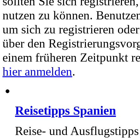
sollten Sie sich registriere
nutzen zu können. Benutze
um sich zu registrieren ode
über den Registrierungsvorga
einem früheren Zeitpunkt re
hier anmelden
.
Reisetipps Spanien
Reise- und Ausflugstipps