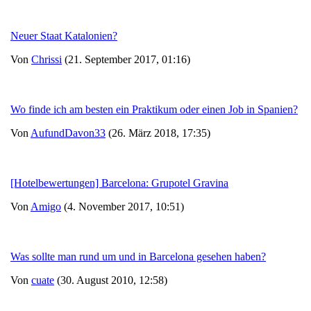
Neuer Staat Katalonien?
Von
Chrissi
(21. September 2017, 01:16)
Wo finde ich am besten ein Praktikum oder einen Job in Spanien?
Von
AufundDavon33
(26. März 2018, 17:35)
[Hotelbewertungen] Barcelona: Grupotel Gravina
Von
Amigo
(4. November 2017, 10:51)
Was sollte man rund um und in Barcelona gesehen haben?
Von
cuate
(30. August 2010, 12:58)