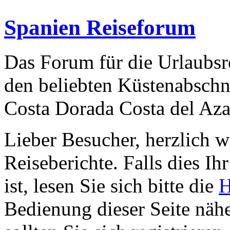
Spanien Reiseforum
Das Forum für die Urlaubsr
den beliebten Küstenabschn
Costa Dorada Costa del Aza
Lieber Besucher, herzlich 
Reiseberichte. Falls dies Ihr
ist, lesen Sie sich bitte die
H
Bedienung dieser Seite nähe