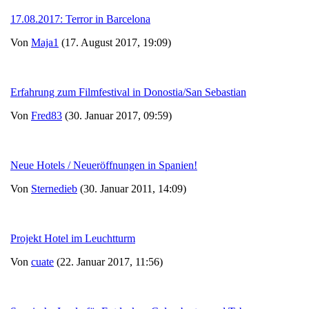
17.08.2017: Terror in Barcelona
Von
Maja1
(17. August 2017, 19:09)
Erfahrung zum Filmfestival in Donostia/San Sebastian
Von
Fred83
(30. Januar 2017, 09:59)
Neue Hotels / Neueröffnungen in Spanien!
Von
Sternedieb
(30. Januar 2011, 14:09)
Projekt Hotel im Leuchtturm
Von
cuate
(22. Januar 2017, 11:56)