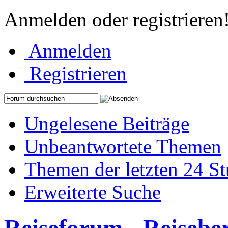
Anmelden oder registrieren
Anmelden
Registrieren
Ungelesene Beiträge
Unbeantwortete Themen
Themen der letzten 24 S
Erweiterte Suche