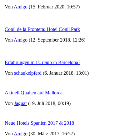
Von
Amigo
(15. Februar 2020, 10:57)
Conil de la Frontera: Hotel Conil Park
Von
Amigo
(12. September 2018, 12:26)
Erfahrungen mit Urlaub in Barcelona?
Von
schaukelpferd
(6. Januar 2018, 13:01)
Aktuell Quallen auf Mallorca
Von
Jaguar
(19. Juli 2018, 00:19)
Neue Hotels Spanien 2017 & 2018
Von
Amigo
(30. März 2017, 16:57)