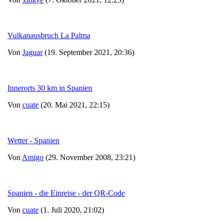
Vulkanausbruch La Palma
Von
Jaguar
(19. September 2021, 20:36)
Innerorts 30 km in Spanien
Von
cuate
(20. Mai 2021, 22:15)
Wetter - Spanien
Von
Amigo
(29. November 2008, 23:21)
Spanien - die Einreise - der QR-Code
Von
cuate
(1. Juli 2020, 21:02)