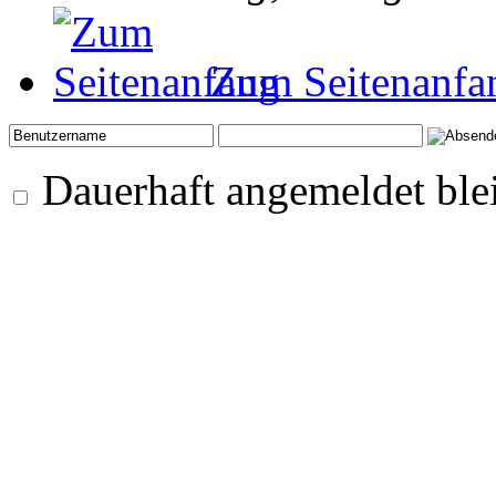
Zum Seitenanfa
Dauerhaft angemeldet ble