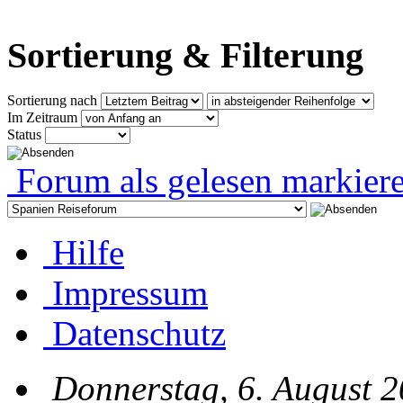
Sortierung & Filterung
Sortierung nach
Im Zeitraum
Status
Forum als gelesen markier
Hilfe
Impressum
Datenschutz
Donnerstag, 6. August 2