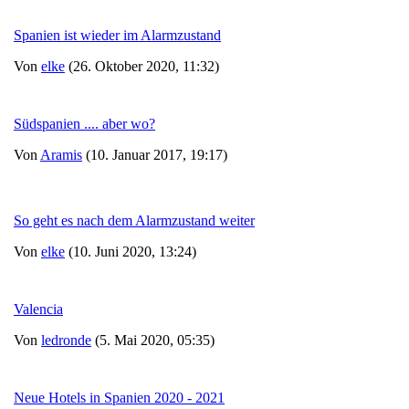
Spanien ist wieder im Alarmzustand
Von
elke
(26. Oktober 2020, 11:32)
Südspanien .... aber wo?
Von
Aramis
(10. Januar 2017, 19:17)
So geht es nach dem Alarmzustand weiter
Von
elke
(10. Juni 2020, 13:24)
Valencia
Von
ledronde
(5. Mai 2020, 05:35)
Neue Hotels in Spanien 2020 - 2021