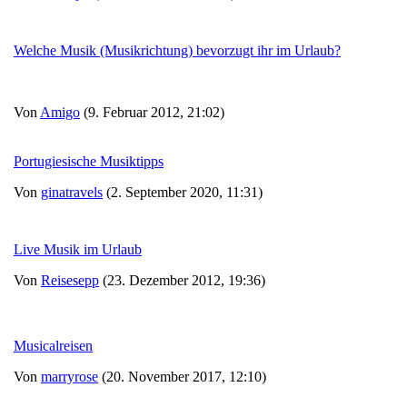
Welche Musik (Musikrichtung) bevorzugt ihr im Urlaub?
Von
Amigo
(9. Februar 2012, 21:02)
Portugiesische Musiktipps
Von
ginatravels
(2. September 2020, 11:31)
Live Musik im Urlaub
Von
Reisesepp
(23. Dezember 2012, 19:36)
Musicalreisen
Von
marryrose
(20. November 2017, 12:10)