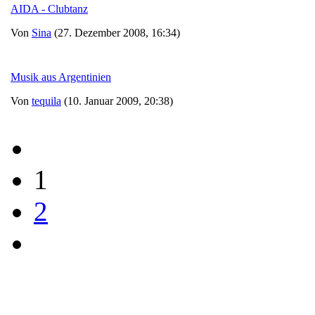
AIDA - Clubtanz
Von
Sina
(27. Dezember 2008, 16:34)
Musik aus Argentinien
Von
tequila
(10. Januar 2009, 20:38)
1
2