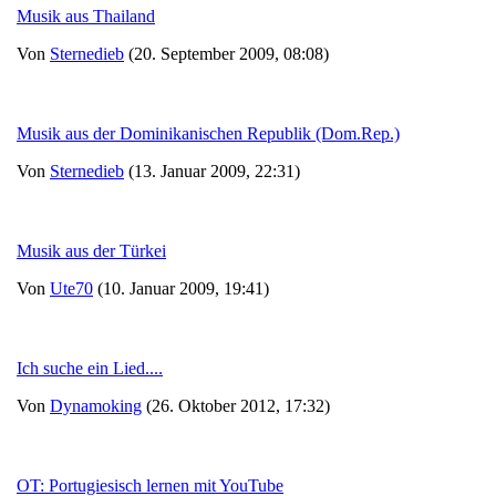
Musik aus Thailand
Von
Sternedieb
(20. September 2009, 08:08)
Musik aus der Dominikanischen Republik (Dom.Rep.)
Von
Sternedieb
(13. Januar 2009, 22:31)
Musik aus der Türkei
Von
Ute70
(10. Januar 2009, 19:41)
Ich suche ein Lied....
Von
Dynamoking
(26. Oktober 2012, 17:32)
OT: Portugiesisch lernen mit YouTube