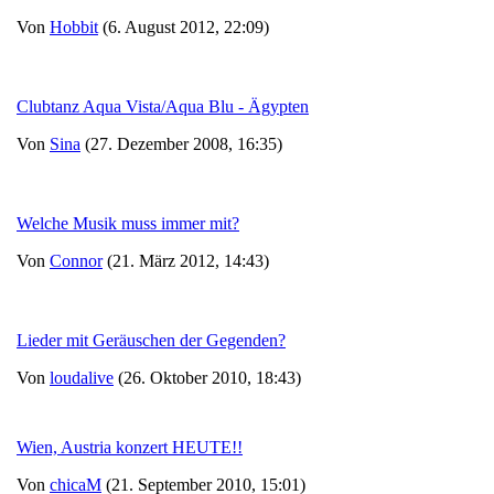
Von
Hobbit
(6. August 2012, 22:09)
Clubtanz Aqua Vista/Aqua Blu - Ägypten
Von
Sina
(27. Dezember 2008, 16:35)
Welche Musik muss immer mit?
Von
Connor
(21. März 2012, 14:43)
Lieder mit Geräuschen der Gegenden?
Von
loudalive
(26. Oktober 2010, 18:43)
Wien, Austria konzert HEUTE!!
Von
chicaM
(21. September 2010, 15:01)