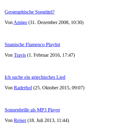
Geographische Songtitel?
Von
Amigo
(31. Dezember 2008, 10:30)
Spanische Flamenco Playlist
Von
Travis
(1. Februar 2016, 17:47)
Ich suche ein griechisches Lied
Von
Raderhof
(25. Oktober 2015, 09:07)
Sonnenbrille als MP3 Player
Von
Reiser
(18. Juli 2013, 11:44)