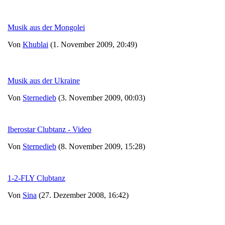
Musik aus der Mongolei
Von
Khublai
(1. November 2009, 20:49)
Musik aus der Ukraine
Von
Sternedieb
(3. November 2009, 00:03)
Iberostar Clubtanz - Video
Von
Sternedieb
(8. November 2009, 15:28)
1-2-FLY Clubtanz
Von
Sina
(27. Dezember 2008, 16:42)