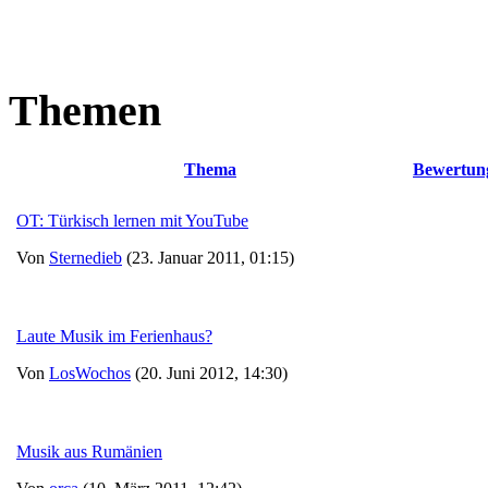
Themen
Thema
Bewertun
OT: Türkisch lernen mit YouTube
Von
Sternedieb
(23. Januar 2011, 01:15)
Laute Musik im Ferienhaus?
Von
LosWochos
(20. Juni 2012, 14:30)
Musik aus Rumänien