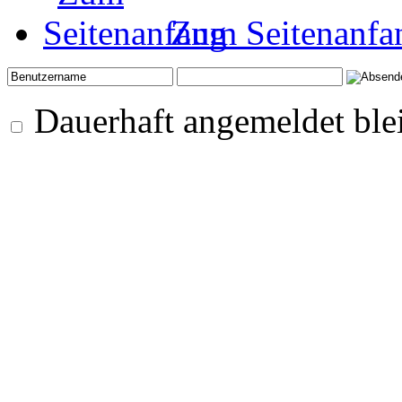
Zum Seitenanfa
Dauerhaft angemeldet ble