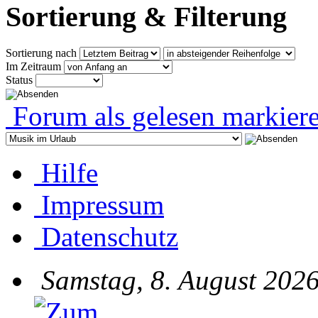
Sortierung & Filterung
Sortierung nach
Im Zeitraum
Status
Forum als gelesen markier
Hilfe
Impressum
Datenschutz
Samstag, 8. August 2026