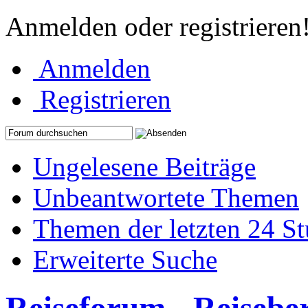
Anmelden oder registrieren
Anmelden
Registrieren
Ungelesene Beiträge
Unbeantwortete Themen
Themen der letzten 24 S
Erweiterte Suche