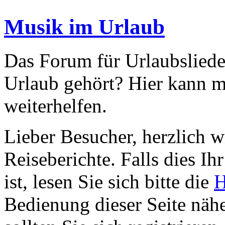
Musik im Urlaub
Das Forum für Urlaubsliede
Urlaub gehört? Hier kann 
weiterhelfen.
Lieber Besucher, herzlich 
Reiseberichte. Falls dies Ihr
ist, lesen Sie sich bitte die
H
Bedienung dieser Seite nähe