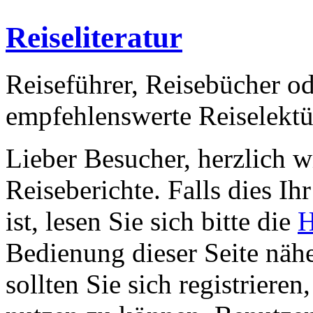
Reiseliteratur
Reiseführer, Reisebücher od
empfehlenswerte Reiselektü
Lieber Besucher, herzlich 
Reiseberichte. Falls dies Ihr
ist, lesen Sie sich bitte die
H
Bedienung dieser Seite nähe
sollten Sie sich registriere