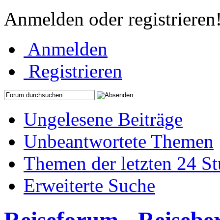
Anmelden oder registrieren
Anmelden
Registrieren
Ungelesene Beiträge
Unbeantwortete Themen
Themen der letzten 24 S
Erweiterte Suche