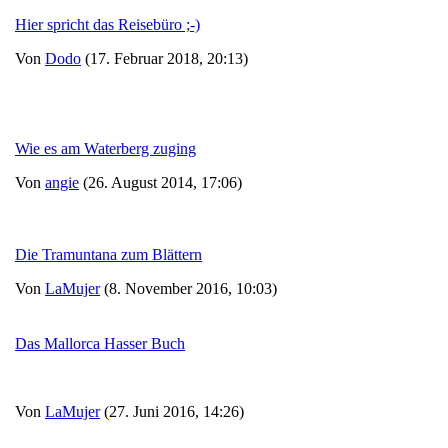
Hier spricht das Reisebüro ;-)
Von
Dodo
(17. Februar 2018, 20:13)
Wie es am Waterberg zuging
Von
angie
(26. August 2014, 17:06)
Die Tramuntana zum Blättern
Von
LaMujer
(8. November 2016, 10:03)
Das Mallorca Hasser Buch
Von
LaMujer
(27. Juni 2016, 14:26)