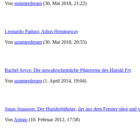
Von
summerdream
(30. Mai 2018, 21:22)
Leonardo Padura; Adios Hemingway
Von
summerdream
(30. Mai 2018, 20:55)
Rachel Joyce: Die unwahrscheinliche Pilgerreise des Harold Fry
Von
summerdream
(1. April 2014, 19:04)
Jonas Jonasson: Der Hundertjährige, der aus dem Fenster stieg und
Von
Amigo
(10. Februar 2012, 17:58)