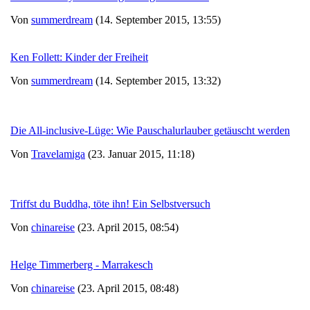
Von
summerdream
(14. September 2015, 13:55)
Ken Follett: Kinder der Freiheit
Von
summerdream
(14. September 2015, 13:32)
Die All-inclusive-Lüge: Wie Pauschalurlauber getäuscht werden
Von
Travelamiga
(23. Januar 2015, 11:18)
Triffst du Buddha, töte ihn! Ein Selbstversuch
Von
chinareise
(23. April 2015, 08:54)
Helge Timmerberg - Marrakesch
Von
chinareise
(23. April 2015, 08:48)