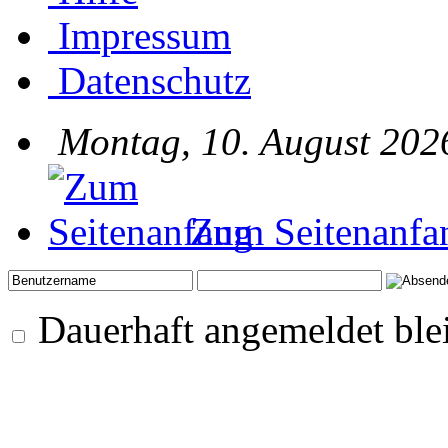
Impressum
Datenschutz
Montag, 10. August 202
Zum Seitenanfa
Dauerhaft angemeldet ble