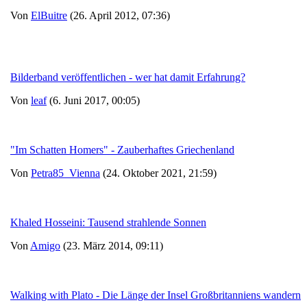
Von
ElBuitre
(26. April 2012, 07:36)
Bilderband veröffentlichen - wer hat damit Erfahrung?
Von
leaf
(6. Juni 2017, 00:05)
"Im Schatten Homers" - Zauberhaftes Griechenland
Von
Petra85_Vienna
(24. Oktober 2021, 21:59)
Khaled Hosseini: Tausend strahlende Sonnen
Von
Amigo
(23. März 2014, 09:11)
Walking with Plato - Die Länge der Insel Großbritanniens wandern