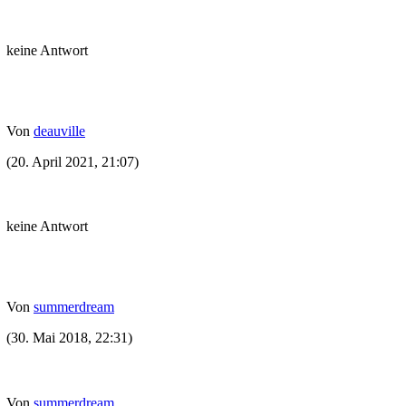
keine Antwort
Von
deauville
(20. April 2021, 21:07)
keine Antwort
Von
summerdream
(30. Mai 2018, 22:31)
Von
summerdream