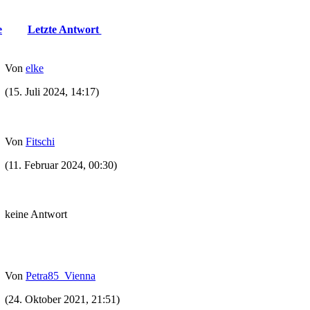
e
Letzte Antwort
Von
elke
(15. Juli 2024, 14:17)
Von
Fitschi
(11. Februar 2024, 00:30)
keine Antwort
Von
Petra85_Vienna
(24. Oktober 2021, 21:51)