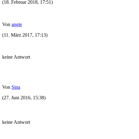
(18. Februar 2018, 17:51)
Von
angie
(11. März 2017, 17:13)
keine Antwort
Von
Sina
(27. Juni 2016, 15:38)
keine Antwort