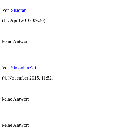
Von
SirJorah
(11. April 2016, 09:26)
keine Antwort
Von
SimonUnz29
(4. November 2015, 11:52)
keine Antwort
keine Antwort