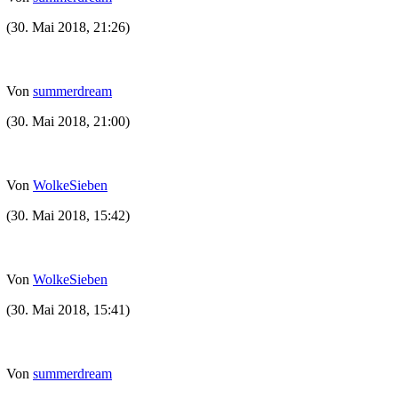
(30. Mai 2018, 21:26)
Von
summerdream
(30. Mai 2018, 21:00)
Von
WolkeSieben
(30. Mai 2018, 15:42)
Von
WolkeSieben
(30. Mai 2018, 15:41)
Von
summerdream