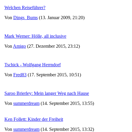
Welchen Reiseführer?
Von
Dings_Bums
(13. Januar 2009, 21:20)
Mark Werner: Hölle, all inclusive
Von
Amigo
(27. Dezember 2015, 23:12)
Tschick - Wolfgang Herrndorf
Von
Fred83
(17. September 2015, 10:51)
Saroo Brierley: Mein langer Weg nach Hause
Von
summerdream
(14. September 2015, 13:55)
Ken Follett: Kinder der Freiheit
Von
summerdream
(14. September 2015, 13:32)