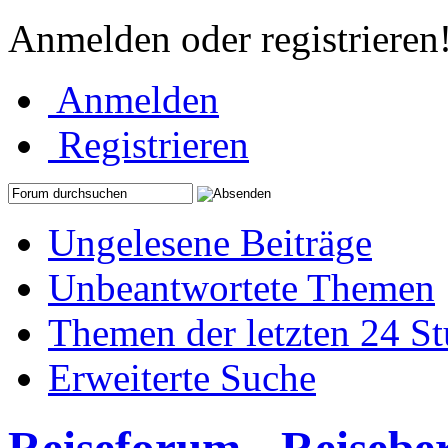
Anmelden oder registrieren
Anmelden
Registrieren
Ungelesene Beiträge
Unbeantwortete Themen
Themen der letzten 24 S
Erweiterte Suche