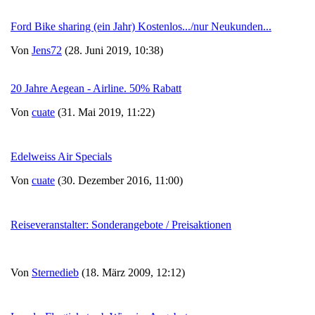
Ford Bike sharing (ein Jahr) Kostenlos.../nur Neukunden...
Von
Jens72
(28. Juni 2019, 10:38)
20 Jahre Aegean - Airline. 50% Rabatt
Von
cuate
(31. Mai 2019, 11:22)
Edelweiss Air Specials
Von
cuate
(30. Dezember 2016, 11:00)
Reiseveranstalter: Sonderangebote / Preisaktionen
Von
Sternedieb
(18. März 2009, 12:12)