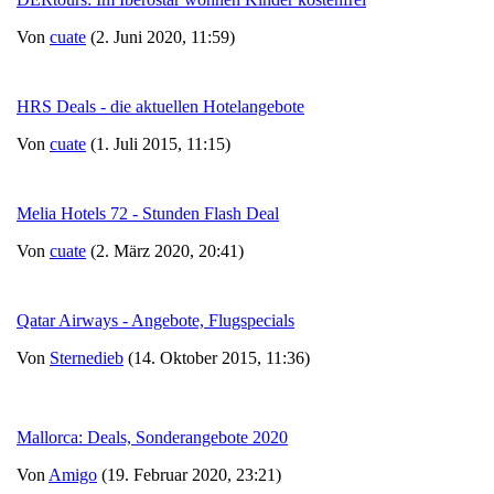
Von
cuate
(2. Juni 2020, 11:59)
HRS Deals - die aktuellen Hotelangebote
Von
cuate
(1. Juli 2015, 11:15)
Melia Hotels 72 - Stunden Flash Deal
Von
cuate
(2. März 2020, 20:41)
Qatar Airways - Angebote, Flugspecials
Von
Sternedieb
(14. Oktober 2015, 11:36)
Mallorca: Deals, Sonderangebote 2020
Von
Amigo
(19. Februar 2020, 23:21)