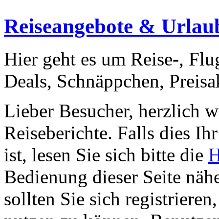
Reiseangebote & Urlaubs
Hier geht es um Reise-, Flu
Deals, Schnäppchen, Preisak
Lieber Besucher, herzlich 
Reiseberichte. Falls dies Ihr
ist, lesen Sie sich bitte die
H
Bedienung dieser Seite nähe
sollten Sie sich registriere