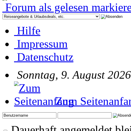
Forum als gelesen markier
Hilfe
Impressum
Datenschutz
Sonntag, 9. August 2026
Zum Seitenanfa
Dauerhaft angemeldet ble