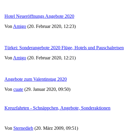
Hotel Neueröffnungs Angebote 2020
Von
Amigo
(20. Februar 2020, 12:23)
Türkei: Sonderangebote 2020 Flüge, Hotels und Pauschalreisen
Von
Amigo
(20. Februar 2020, 12:21)
Angebote zum Valentinstag 2020
Von
cuate
(29. Januar 2020, 09:50)
Kreuzfahrten - Schnäppchen, Angebote, Sonderaktionen
Von
Sternedieb
(20. März 2009, 09:51)