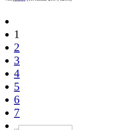
1
2
3
4
5
6
7
…