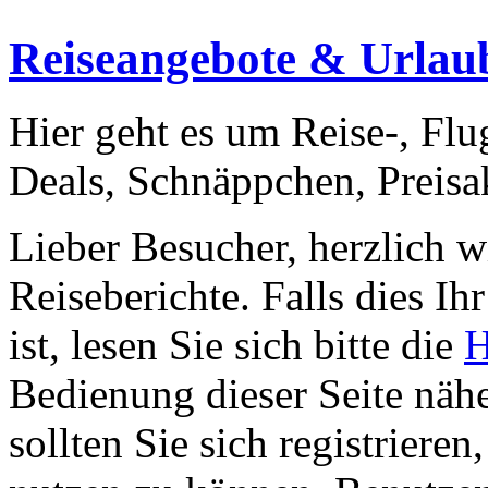
Reiseangebote & Urlaubs
Hier geht es um Reise-, Flu
Deals, Schnäppchen, Preisak
Lieber Besucher, herzlich 
Reiseberichte. Falls dies Ihr
ist, lesen Sie sich bitte die
H
Bedienung dieser Seite nähe
sollten Sie sich registriere