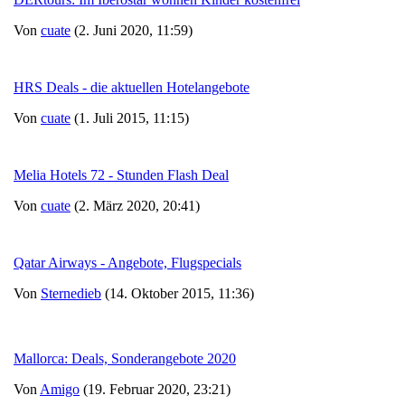
Von
cuate
(2. Juni 2020, 11:59)
HRS Deals - die aktuellen Hotelangebote
Von
cuate
(1. Juli 2015, 11:15)
Melia Hotels 72 - Stunden Flash Deal
Von
cuate
(2. März 2020, 20:41)
Qatar Airways - Angebote, Flugspecials
Von
Sternedieb
(14. Oktober 2015, 11:36)
Mallorca: Deals, Sonderangebote 2020
Von
Amigo
(19. Februar 2020, 23:21)