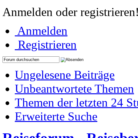
Anmelden oder registrieren
Anmelden
Registrieren
Ungelesene Beiträge
Unbeantwortete Themen
Themen der letzten 24 S
Erweiterte Suche