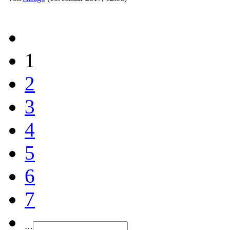
1
2
3
4
5
6
7
…