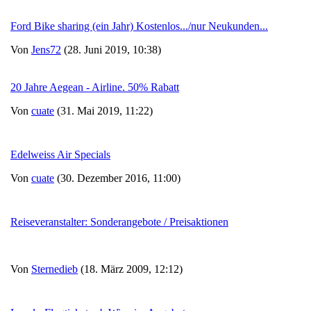
Ford Bike sharing (ein Jahr) Kostenlos.../nur Neukunden...
Von
Jens72
(28. Juni 2019, 10:38)
20 Jahre Aegean - Airline. 50% Rabatt
Von
cuate
(31. Mai 2019, 11:22)
Edelweiss Air Specials
Von
cuate
(30. Dezember 2016, 11:00)
Reiseveranstalter: Sonderangebote / Preisaktionen
Von
Sternedieb
(18. März 2009, 12:12)