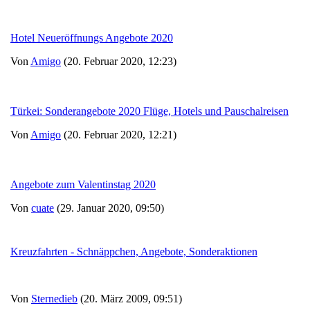
Hotel Neueröffnungs Angebote 2020
Von
Amigo
(20. Februar 2020, 12:23)
Türkei: Sonderangebote 2020 Flüge, Hotels und Pauschalreisen
Von
Amigo
(20. Februar 2020, 12:21)
Angebote zum Valentinstag 2020
Von
cuate
(29. Januar 2020, 09:50)
Kreuzfahrten - Schnäppchen, Angebote, Sonderaktionen
Von
Sternedieb
(20. März 2009, 09:51)