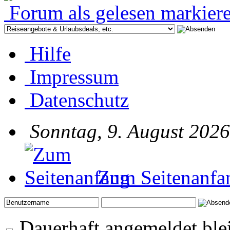
Forum als gelesen markier
Hilfe
Impressum
Datenschutz
Sonntag, 9. August 2026
Zum Seitenanfa
Dauerhaft angemeldet ble