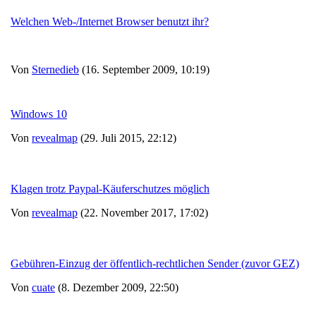
Welchen Web-/Internet Browser benutzt ihr?
Von
Sternedieb
(16. September 2009, 10:19)
Windows 10
Von
revealmap
(29. Juli 2015, 22:12)
Klagen trotz Paypal-Käuferschutzes möglich
Von
revealmap
(22. November 2017, 17:02)
Gebühren-Einzug der öffentlich-rechtlichen Sender (zuvor GEZ)
Von
cuate
(8. Dezember 2009, 22:50)