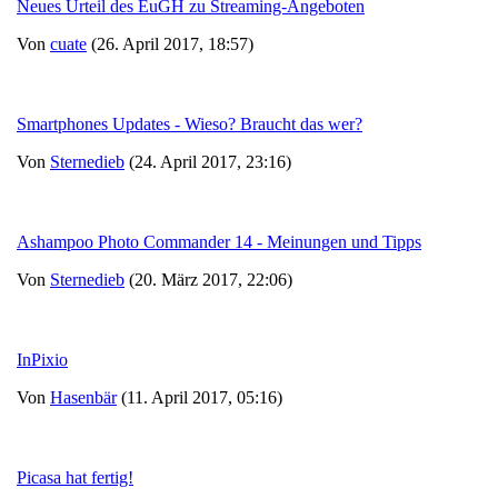
Neues Urteil des EuGH zu Streaming-Angeboten
Von
cuate
(26. April 2017, 18:57)
Smartphones Updates - Wieso? Braucht das wer?
Von
Sternedieb
(24. April 2017, 23:16)
Ashampoo Photo Commander 14 - Meinungen und Tipps
Von
Sternedieb
(20. März 2017, 22:06)
InPixio
Von
Hasenbär
(11. April 2017, 05:16)
Picasa hat fertig!