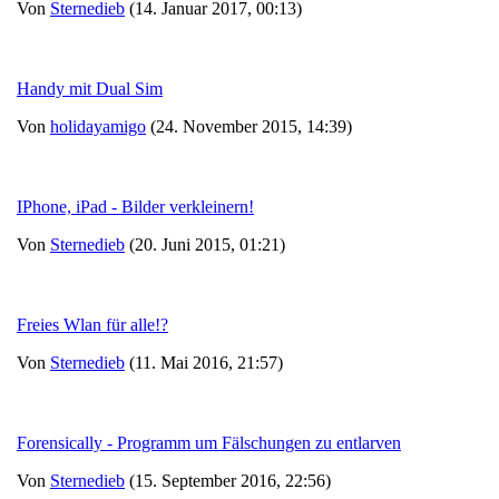
Von
Sternedieb
(14. Januar 2017, 00:13)
Handy mit Dual Sim
Von
holidayamigo
(24. November 2015, 14:39)
IPhone, iPad - Bilder verkleinern!
Von
Sternedieb
(20. Juni 2015, 01:21)
Freies Wlan für alle!?
Von
Sternedieb
(11. Mai 2016, 21:57)
Forensically - Programm um Fälschungen zu entlarven
Von
Sternedieb
(15. September 2016, 22:56)