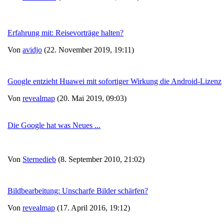
Erfahrung mit: Reisevorträge halten?
Von
avidjo
(22. November 2019, 19:11)
Google entzieht Huawei mit sofortiger Wirkung die Android-Lizenz
Von
revealmap
(20. Mai 2019, 09:03)
Die Google hat was Neues ...
Von
Sternedieb
(8. September 2010, 21:02)
Bildbearbeitung: Unscharfe Bilder schärfen?
Von
revealmap
(17. April 2016, 19:12)