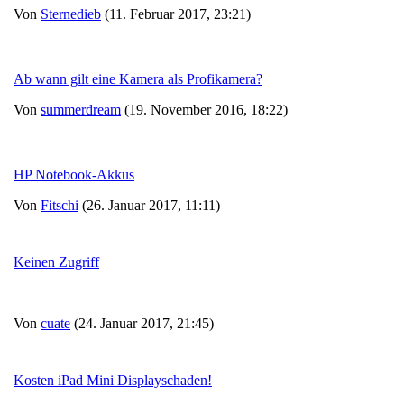
Von
Sternedieb
(11. Februar 2017, 23:21)
Ab wann gilt eine Kamera als Profikamera?
Von
summerdream
(19. November 2016, 18:22)
HP Notebook-Akkus
Von
Fitschi
(26. Januar 2017, 11:11)
Keinen Zugriff
Von
cuate
(24. Januar 2017, 21:45)
Kosten iPad Mini Displayschaden!