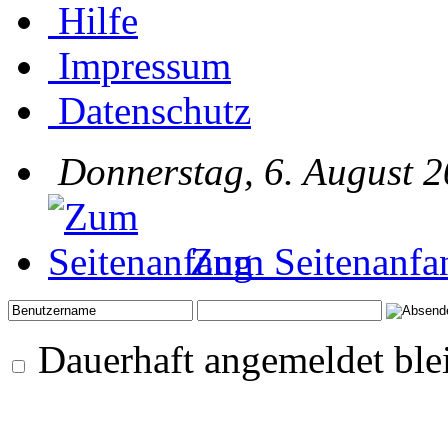
Hilfe
Impressum
Datenschutz
Donnerstag, 6. August 2
Zum Seitenanfa
Dauerhaft angemeldet ble