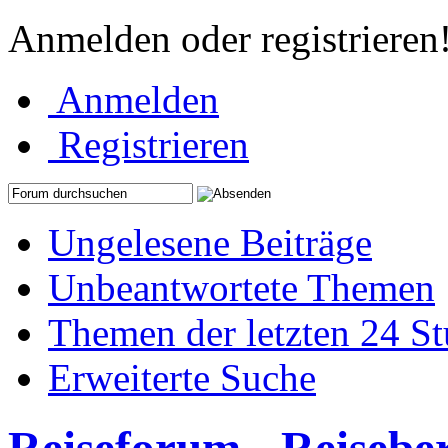
Anmelden oder registrieren
Anmelden
Registrieren
Ungelesene Beiträge
Unbeantwortete Themen
Themen der letzten 24 S
Erweiterte Suche