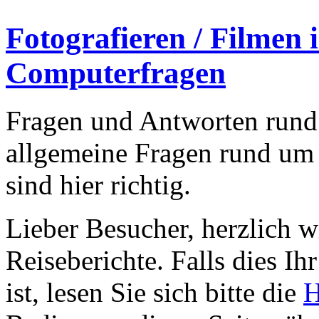
Fotografieren / Filmen 
Computerfragen
Fragen und Antworten rund
allgemeine Fragen rund um
sind hier richtig.
Lieber Besucher, herzlich 
Reiseberichte. Falls dies Ihr
ist, lesen Sie sich bitte die
H