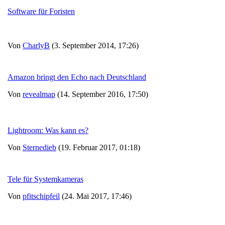
Software für Foristen
Von
CharlyB
(3. September 2014, 17:26)
Amazon bringt den Echo nach Deutschland
Von
revealmap
(14. September 2016, 17:50)
Lightroom: Was kann es?
Von
Sternedieb
(19. Februar 2017, 01:18)
Tele für Systemkameras
Von
pfitschipfeil
(24. Mai 2017, 17:46)