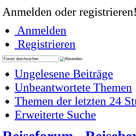
Anmelden oder registrieren
Anmelden
Registrieren
Ungelesene Beiträge
Unbeantwortete Themen
Themen der letzten 24 S
Erweiterte Suche