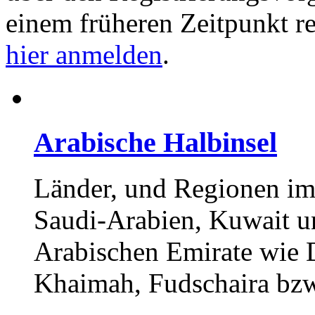
einem früheren Zeitpunkt re
hier anmelden
.
Arabische Halbinsel
Länder, und Regionen im
Saudi-Arabien, Kuwait un
Arabischen Emirate wie 
Khaimah, Fudschaira bzw.