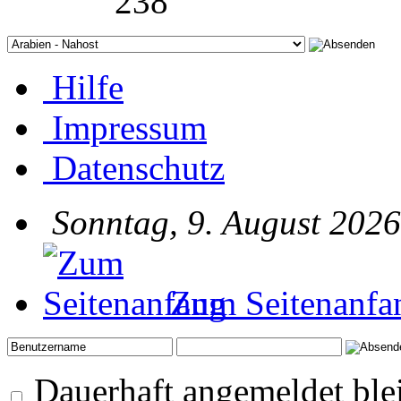
238
Hilfe
Impressum
Datenschutz
Sonntag, 9. August 2026
Zum Seitenanfa
Dauerhaft angemeldet ble