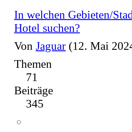
In welchen Gebieten/Stad
Hotel suchen?
Von
Jaguar
(12. Mai 202
Themen
71
Beiträge
345