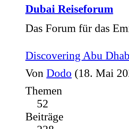
Dubai Reiseforum
Das Forum für das Em
Discovering Abu Dhabi
Von
Dodo
(18. Mai 20
Themen
52
Beiträge