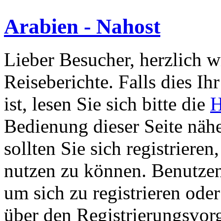
Arabien - Nahost
Lieber Besucher, herzlich 
Reiseberichte. Falls dies Ihr
ist, lesen Sie sich bitte die
H
Bedienung dieser Seite nähe
sollten Sie sich registriere
nutzen zu können. Benutze
um sich zu registrieren ode
über den Registrierungsvorga