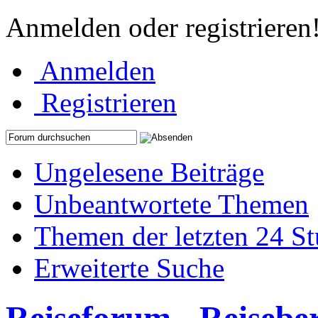
Anmelden oder registrieren
Anmelden
Registrieren
Ungelesene Beiträge
Unbeantwortete Themen
Themen der letzten 24 S
Erweiterte Suche