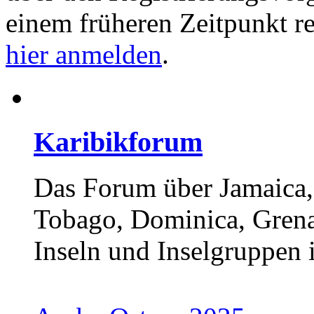
einem früheren Zeitpunkt re
hier anmelden
.
Karibikforum
Das Forum über Jamaica,
Tobago, Dominica, Grena
Inseln und Inselgruppen i