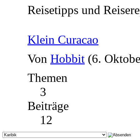
Reisetipps und Reisere
Klein Curacao
Von
Hobbit
(6. Oktobe
Themen
3
Beiträge
12