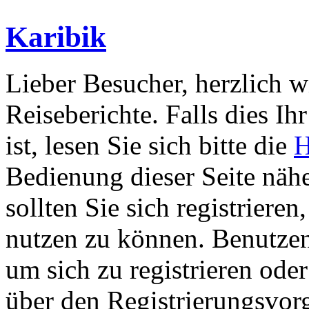
Karibik
Lieber Besucher, herzlich 
Reiseberichte. Falls dies Ihr
ist, lesen Sie sich bitte die
H
Bedienung dieser Seite nähe
sollten Sie sich registriere
nutzen zu können. Benutze
um sich zu registrieren ode
über den Registrierungsvorga