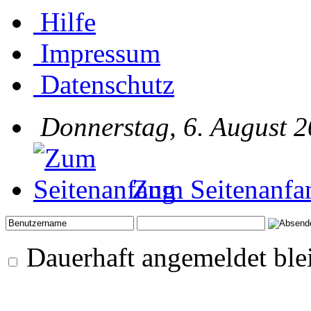
Hilfe
Impressum
Datenschutz
Donnerstag, 6. August 2
Zum Seitenanfa
Dauerhaft angemeldet ble