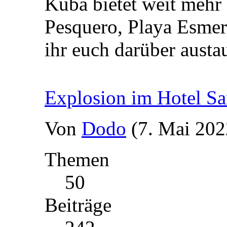
Kuba bietet weit mehr 
Pesquero, Playa Esmer
ihr euch darüber aust
Explosion im Hotel Sa
Von
Dodo
(7. Mai 202
Themen
50
Beiträge