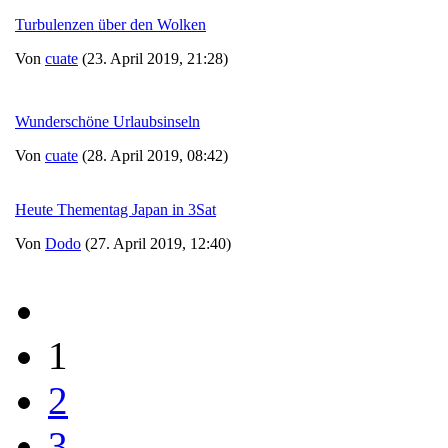
Turbulenzen über den Wolken
Von
cuate
(23. April 2019, 21:28)
Wunderschöne Urlaubsinseln
Von
cuate
(28. April 2019, 08:42)
Heute Thementag Japan in 3Sat
Von
Dodo
(27. April 2019, 12:40)
1
2
3