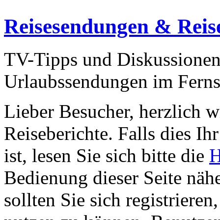
Reisesendungen & Reis
TV-Tipps und Diskussionen
Urlaubssendungen im Ferns
Lieber Besucher, herzlich 
Reiseberichte. Falls dies Ihr
ist, lesen Sie sich bitte die
H
Bedienung dieser Seite nähe
sollten Sie sich registriere