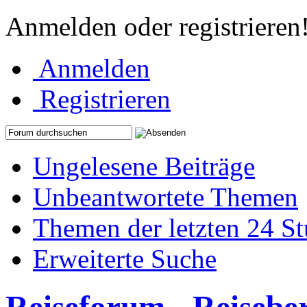
Anmelden oder registrieren
Anmelden
Registrieren
Ungelesene Beiträge
Unbeantwortete Themen
Themen der letzten 24 S
Erweiterte Suche