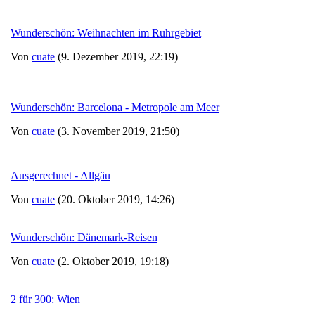
Wunderschön: Weihnachten im Ruhrgebiet
Von
cuate
(9. Dezember 2019, 22:19)
Wunderschön: Barcelona - Metropole am Meer
Von
cuate
(3. November 2019, 21:50)
Ausgerechnet - Allgäu
Von
cuate
(20. Oktober 2019, 14:26)
Wunderschön: Dänemark-Reisen
Von
cuate
(2. Oktober 2019, 19:18)
2 für 300: Wien