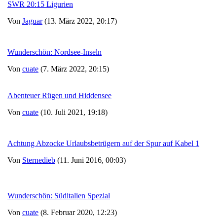
SWR 20:15 Ligurien
Von
Jaguar
(13. März 2022, 20:17)
Wunderschön: Nordsee-Inseln
Von
cuate
(7. März 2022, 20:15)
Abenteuer Rügen und Hiddensee
Von
cuate
(10. Juli 2021, 19:18)
Achtung Abzocke Urlaubsbetrügern auf der Spur auf Kabel 1
Von
Sternedieb
(11. Juni 2016, 00:03)
Wunderschön: Süditalien Spezial
Von
cuate
(8. Februar 2020, 12:23)