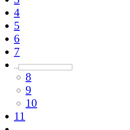
4
5
6
7
…
8
9
10
11