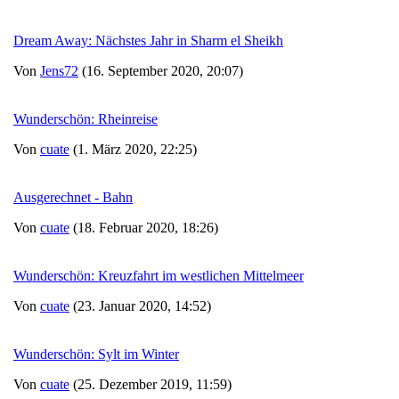
Dream Away: Nächstes Jahr in Sharm el Sheikh
Von
Jens72
(16. September 2020, 20:07)
Wunderschön: Rheinreise
Von
cuate
(1. März 2020, 22:25)
Ausgerechnet - Bahn
Von
cuate
(18. Februar 2020, 18:26)
Wunderschön: Kreuzfahrt im westlichen Mittelmeer
Von
cuate
(23. Januar 2020, 14:52)
Wunderschön: Sylt im Winter
Von
cuate
(25. Dezember 2019, 11:59)