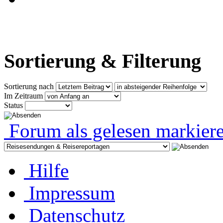
Sortierung & Filterung
Sortierung nach
Im Zeitraum
Status
Forum als gelesen markier
Hilfe
Impressum
Datenschutz