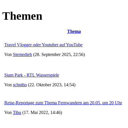
Themen
Thema
Travel Vlogger oder Youtuber auf YouTube
Von
Sternedieb
(28. September 2025, 22:56)
Siam Park - RTL Wasserspiele
Von
schntho
(22. Oktober 2023, 14:54)
Reise-Reportage zum Thema Fernwandern am 20.05. um 20 Uhr
Von
Tibu
(17. Mai 2022, 14:46)