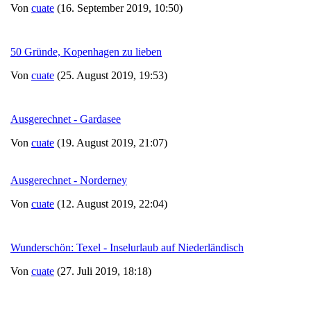
Von
cuate
(16. September 2019, 10:50)
50 Gründe, Kopenhagen zu lieben
Von
cuate
(25. August 2019, 19:53)
Ausgerechnet - Gardasee
Von
cuate
(19. August 2019, 21:07)
Ausgerechnet - Norderney
Von
cuate
(12. August 2019, 22:04)
Wunderschön: Texel - Inselurlaub auf Niederländisch
Von
cuate
(27. Juli 2019, 18:18)