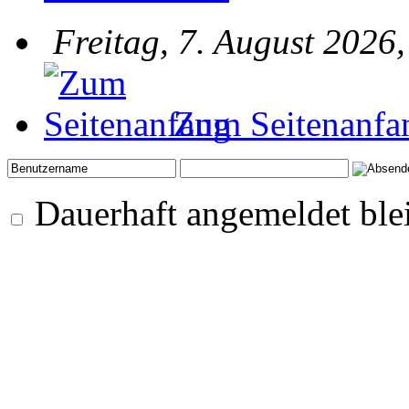
Freitag, 7. August 2026
Zum Seitenanfa
Dauerhaft angemeldet ble