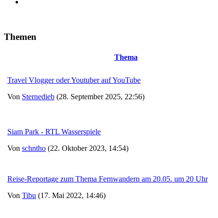
Themen
Thema
Travel Vlogger oder Youtuber auf YouTube
Von
Sternedieb
(28. September 2025, 22:56)
Siam Park - RTL Wasserspiele
Von
schntho
(22. Oktober 2023, 14:54)
Reise-Reportage zum Thema Fernwandern am 20.05. um 20 Uhr
Von
Tibu
(17. Mai 2022, 14:46)