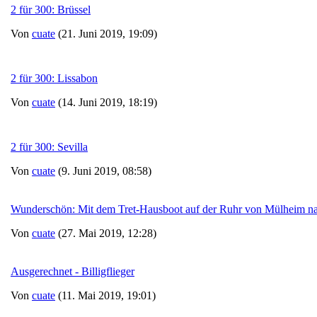
2 für 300: Brüssel
Von
cuate
(21. Juni 2019, 19:09)
2 für 300: Lissabon
Von
cuate
(14. Juni 2019, 18:19)
2 für 300: Sevilla
Von
cuate
(9. Juni 2019, 08:58)
Wunderschön: Mit dem Tret-Hausboot auf der Ruhr von Mülheim n
Von
cuate
(27. Mai 2019, 12:28)
Ausgerechnet - Billigflieger
Von
cuate
(11. Mai 2019, 19:01)