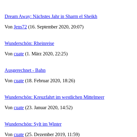
Dream Away: Nächstes Jahr in Sharm el Sheikh
Von
Jens72
(16. September 2020, 20:07)
Wunderschön: Rheinreise
Von
cuate
(1. März 2020, 22:25)
Ausgerechnet - Bahn
Von
cuate
(18. Februar 2020, 18:26)
Wunderschön: Kreuzfahrt im westlichen Mittelmeer
Von
cuate
(23. Januar 2020, 14:52)
Wunderschön: Sylt im Winter
Von
cuate
(25. Dezember 2019, 11:59)