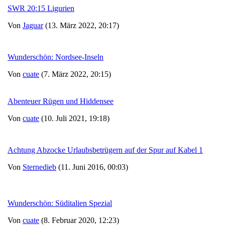
SWR 20:15 Ligurien
Von
Jaguar
(13. März 2022, 20:17)
Wunderschön: Nordsee-Inseln
Von
cuate
(7. März 2022, 20:15)
Abenteuer Rügen und Hiddensee
Von
cuate
(10. Juli 2021, 19:18)
Achtung Abzocke Urlaubsbetrügern auf der Spur auf Kabel 1
Von
Sternedieb
(11. Juni 2016, 00:03)
Wunderschön: Süditalien Spezial
Von
cuate
(8. Februar 2020, 12:23)