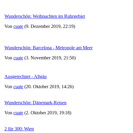
Wunderschön: Weihnachten im Ruhrgebiet
Von
cuate
(9. Dezember 2019, 22:19)
Wunderschön: Barcelona - Metropole am Meer
Von
cuate
(3. November 2019, 21:50)
Ausgerechnet - Allgäu
Von
cuate
(20. Oktober 2019, 14:26)
Wunderschön: Dänemark-Reisen
Von
cuate
(2. Oktober 2019, 19:18)
2 für 300: Wien