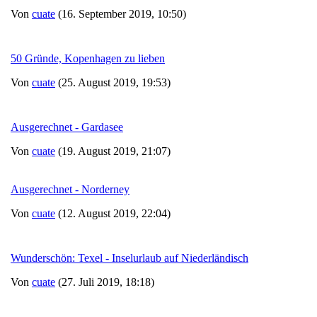
Von
cuate
(16. September 2019, 10:50)
50 Gründe, Kopenhagen zu lieben
Von
cuate
(25. August 2019, 19:53)
Ausgerechnet - Gardasee
Von
cuate
(19. August 2019, 21:07)
Ausgerechnet - Norderney
Von
cuate
(12. August 2019, 22:04)
Wunderschön: Texel - Inselurlaub auf Niederländisch
Von
cuate
(27. Juli 2019, 18:18)