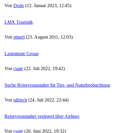
Von
Dodo
(12. Januar 2023, 12:45)
LMX Touristik
Von
stinerl
(23. August 2011, 12:03)
Lastminute Group
Von
cuate
(22. Juli 2022, 19:42)
Suche Reiseveranstalter für Tier- und Naturbeobachtung
Von
ullrisch
(24. Juli 2022, 22:44)
Reiseveranstalter verärgert über Airlines
Von
cuate
(20. Juni 2022, 19:32)