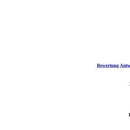
Bewertung
Antw