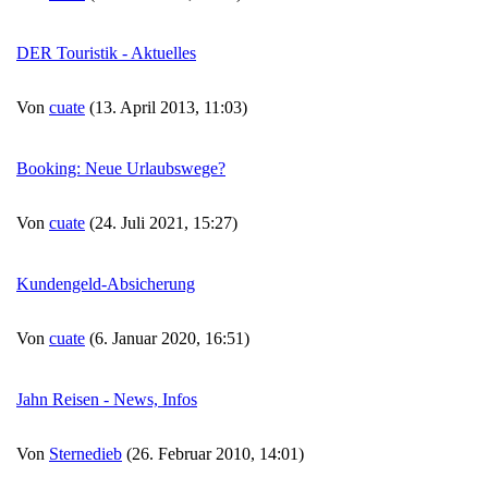
DER Touristik - Aktuelles
Von
cuate
(13. April 2013, 11:03)
Booking: Neue Urlaubswege?
Von
cuate
(24. Juli 2021, 15:27)
Kundengeld-Absicherung
Von
cuate
(6. Januar 2020, 16:51)
Jahn Reisen - News, Infos
Von
Sternedieb
(26. Februar 2010, 14:01)