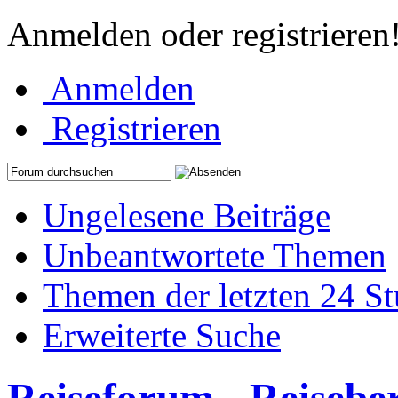
Anmelden oder registrieren
Anmelden
Registrieren
Ungelesene Beiträge
Unbeantwortete Themen
Themen der letzten 24 S
Erweiterte Suche