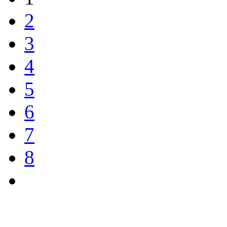
2
3
4
5
6
7
8