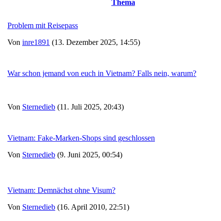
Thema
Problem mit Reisepass
Von
inre1891
(13. Dezember 2025, 14:55)
War schon jemand von euch in Vietnam? Falls nein, warum?
Von
Sternedieb
(11. Juli 2025, 20:43)
Vietnam: Fake-Marken-Shops sind geschlossen
Von
Sternedieb
(9. Juni 2025, 00:54)
Vietnam: Demnächst ohne Visum?
Von
Sternedieb
(16. April 2010, 22:51)