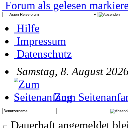
Forum als gelesen markier
Hilfe
Impressum
Datenschutz
Samstag, 8. August 2026
Zum Seitenanfa
Dauerhaft angemeldet ble