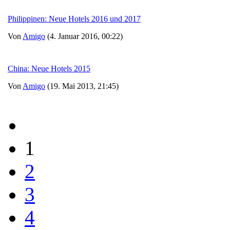
Philippinen: Neue Hotels 2016 und 2017
Von
Amigo
(4. Januar 2016, 00:22)
China: Neue Hotels 2015
Von
Amigo
(19. Mai 2013, 21:45)
1
2
3
4