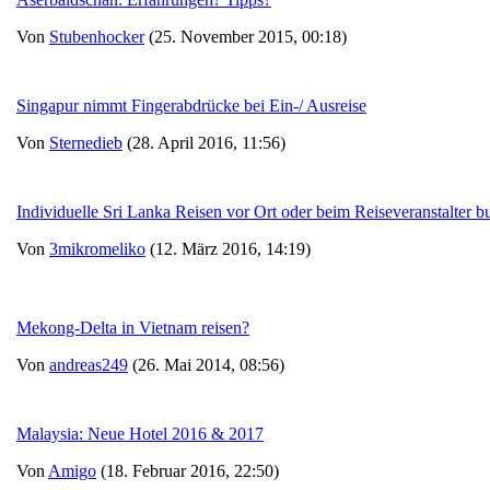
Von
Stubenhocker
(25. November 2015, 00:18)
Singapur nimmt Fingerabdrücke bei Ein-/ Ausreise
Von
Sternedieb
(28. April 2016, 11:56)
Individuelle Sri Lanka Reisen vor Ort oder beim Reiseveranstalter 
Von
3mikromeliko
(12. März 2016, 14:19)
Mekong-Delta in Vietnam reisen?
Von
andreas249
(26. Mai 2014, 08:56)
Malaysia: Neue Hotel 2016 & 2017
Von
Amigo
(18. Februar 2016, 22:50)