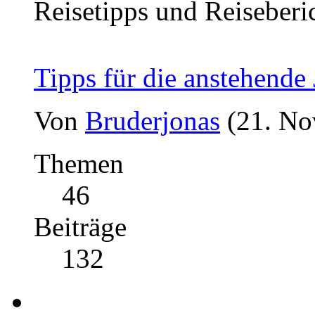
Reisetipps und Reiseberi
Tipps für die anstehende
Von
Bruderjonas
(21. No
Themen
46
Beiträge
132