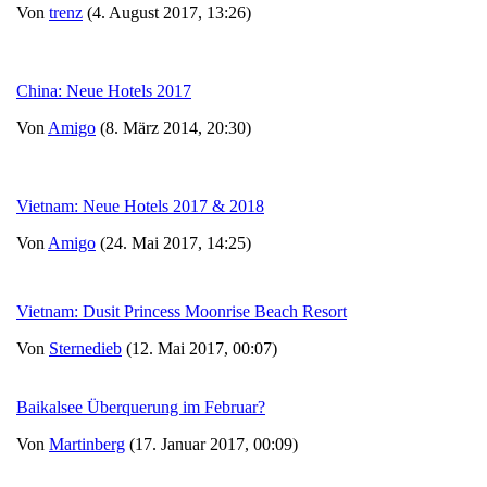
Von
trenz
(4. August 2017, 13:26)
China: Neue Hotels 2017
Von
Amigo
(8. März 2014, 20:30)
Vietnam: Neue Hotels 2017 & 2018
Von
Amigo
(24. Mai 2017, 14:25)
Vietnam: Dusit Princess Moonrise Beach Resort
Von
Sternedieb
(12. Mai 2017, 00:07)
Baikalsee Überquerung im Februar?
Von
Martinberg
(17. Januar 2017, 00:09)