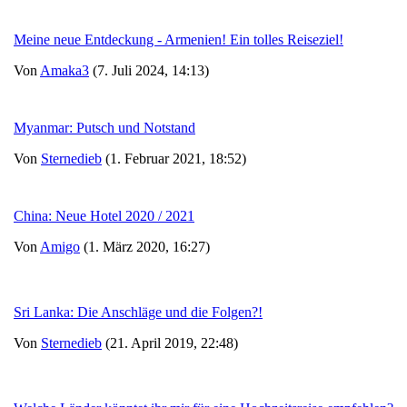
Meine neue Entdeckung - Armenien! Ein tolles Reiseziel!
Von
Amaka3
(7. Juli 2024, 14:13)
Myanmar: Putsch und Notstand
Von
Sternedieb
(1. Februar 2021, 18:52)
China: Neue Hotel 2020 / 2021
Von
Amigo
(1. März 2020, 16:27)
Sri Lanka: Die Anschläge und die Folgen?!
Von
Sternedieb
(21. April 2019, 22:48)