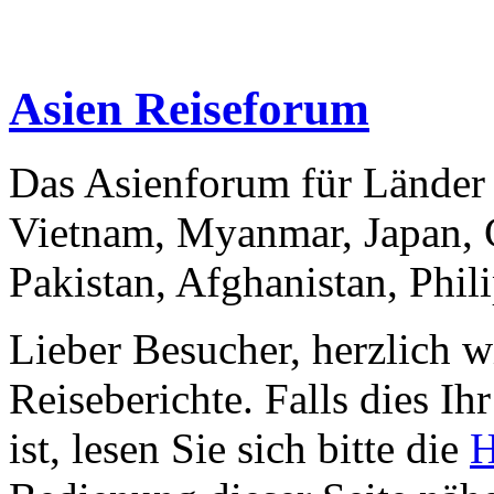
Asien Reiseforum
Das Asienforum für Länder 
Vietnam, Myanmar, Japan, C
Pakistan, Afghanistan, Phil
Lieber Besucher, herzlich 
Reiseberichte. Falls dies Ihr
ist, lesen Sie sich bitte die
H