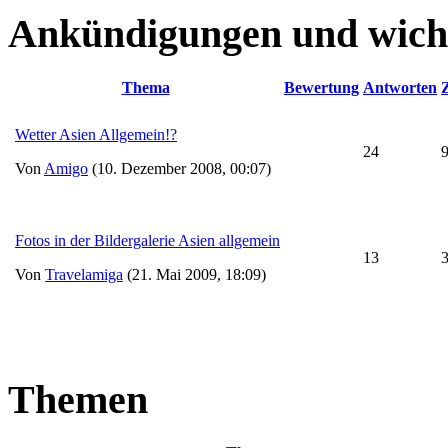
Ankündigungen und wich
Thema
Bewertung
Antworten
Z
Wetter Asien Allgemein!?
24
Von
Amigo
(10. Dezember 2008, 00:07)
Fotos in der Bildergalerie Asien allgemein
13
Von
Travelamiga
(21. Mai 2009, 18:09)
Themen