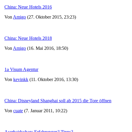
China: Neue Hotels 2016
Von
Amigo
(27. Oktober 2015, 23:23)
China: Neue Hotels 2018
Von
Amigo
(16. Mai 2016, 18:50)
1a Visum Agentur
Von
kevinkk
(11. Oktober 2016, 13:30)
China: Disneyland Shanghai soll ab 2015 die Tore öffnen
Von
cuate
(7. Januar 2011, 10:22)
Aserbaidschan: Erfahrungen? Tipps?