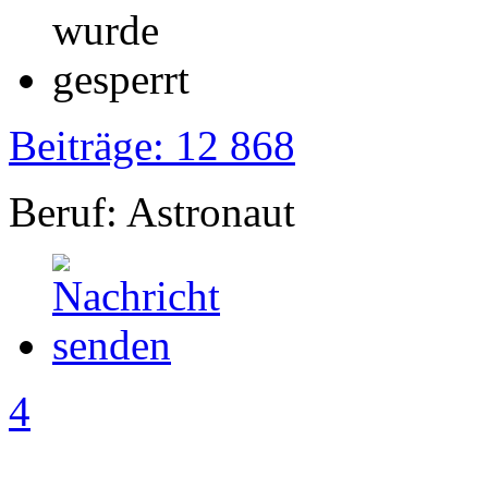
Beiträge: 12 868
Beruf: Astronaut
4