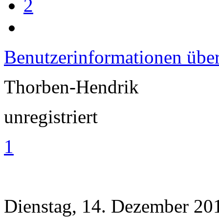
2
Benutzerinformationen übe
Thorben-Hendrik
unregistriert
1
Dienstag, 14. Dezember 20