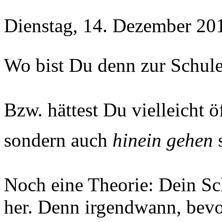
Dienstag, 14. Dezember 20
Wo bist Du denn zur Schul
Bzw. hättest Du vielleicht ö
sondern auch
hinein gehen
s
Noch eine Theorie: Dein Sc
her. Denn irgendwann, bevor