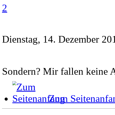
2
Dienstag, 14. Dezember 20
Sondern? Mir fallen keine A
Zum Seitenanfa