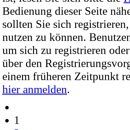
Bedienung dieser Seite nähe
sollten Sie sich registriere
nutzen zu können. Benutze
um sich zu registrieren ode
über den Registrierungsvorga
einem früheren Zeitpunkt re
hier anmelden
.
1