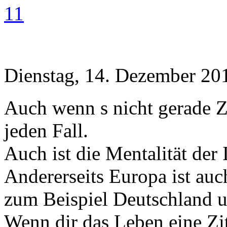
11
Dienstag, 14. Dezember 20
Auch wenn s nicht gerade Zen
jeden Fall.
Auch ist die Mentalität der
Andererseits Europa ist au
zum Beispiel Deutschland u
Wenn dir das Leben eine Zit