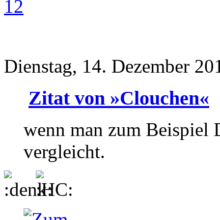
12
Dienstag, 14. Dezember 20
Zitat von »Clouchen«
wenn man zum Beispiel 
vergleicht.