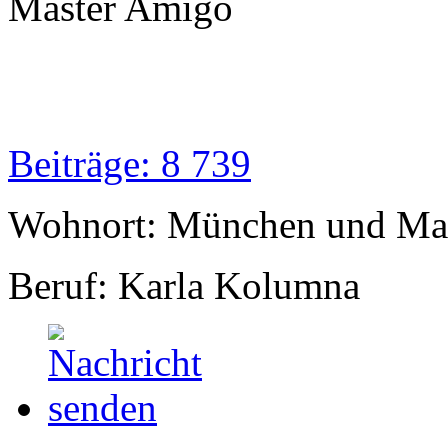
Master Amigo
Beiträge: 8 739
Wohnort: München und Mal
Beruf: Karla Kolumna