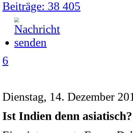
Beiträge: 38 405
6
Dienstag, 14. Dezember 20
Ist Indien denn asiatisch?