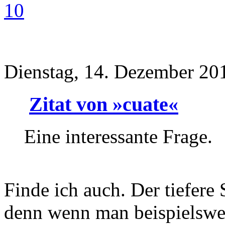
10
Dienstag, 14. Dezember 20
Zitat von »cuate«
Eine interessante Frage.
Finde ich auch. Der tiefere
denn wenn man beispielswei