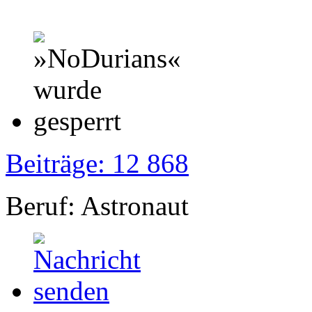
Beiträge: 12 868
Beruf: Astronaut