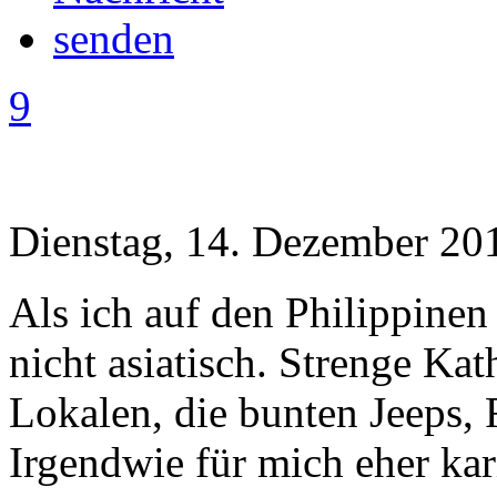
9
Dienstag, 14. Dezember 20
Als ich auf den Philippinen 
nicht asiatisch. Strenge Ka
Lokalen, die bunten Jeeps, 
Irgendwie für mich eher kar