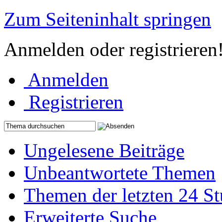
Zum Seiteninhalt springen
Anmelden oder registrieren
Anmelden
Registrieren
Ungelesene Beiträge
Unbeantwortete Themen
Themen der letzten 24 S
Erweiterte Suche