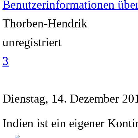
Benutzerinformationen übe
Thorben-Hendrik
unregistriert
3
Dienstag, 14. Dezember 20
Indien ist ein eigener Kont