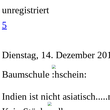
unregistriert
5
Dienstag, 14. Dezember 20
Baumschule
Indien ist nicht asiatisch...