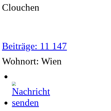
Clouchen
Beiträge: 11 147
Wohnort: Wien