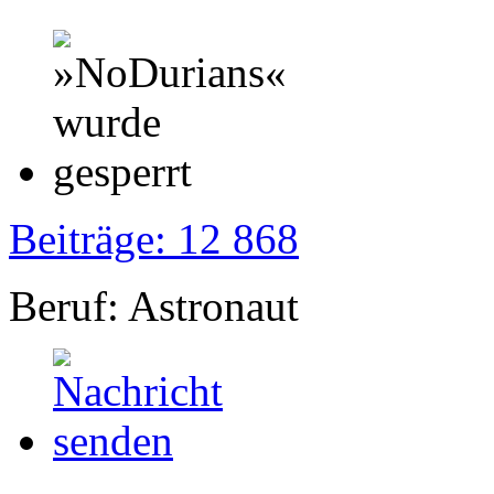
Beiträge: 12 868
Beruf: Astronaut