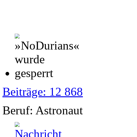
Beiträge: 12 868
Beruf: Astronaut