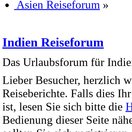
Asien Reiseforum
»
Indien Reiseforum
Das Urlaubsforum für Indie
Lieber Besucher, herzlich 
Reiseberichte. Falls dies Ihr
ist, lesen Sie sich bitte die
H
Bedienung dieser Seite nähe