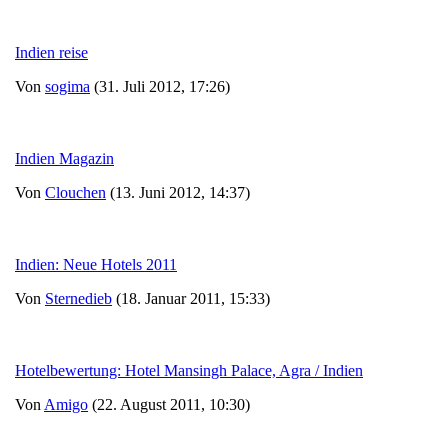
Indien reise
Von
sogima
(31. Juli 2012, 17:26)
Indien Magazin
Von
Clouchen
(13. Juni 2012, 14:37)
Indien: Neue Hotels 2011
Von
Sternedieb
(18. Januar 2011, 15:33)
Hotelbewertung: Hotel Mansingh Palace, Agra / Indien
Von
Amigo
(22. August 2011, 10:30)