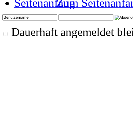
Zum Seitenanfa
Dauerhaft angemeldet ble