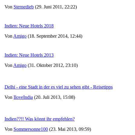
Von
Sternedieb
(29. Juni 2011, 22:22)
Indien: Neue Hotels 2018
Von
Amigo
(18. September 2014, 12:44)
Indien: Neue Hotels 2013
Von
Amigo
(31. Oktober 2012, 23:10)
Delhi - eine Stadt in der es viel zu sehen gibt - Reisetipps
Von
IloveIndia
(20. Juli 2013, 15:08)
Indien??!! Was könnt ihr empfehlen?
Von
Sommersonne100
(23. Mai 2013, 09:59)