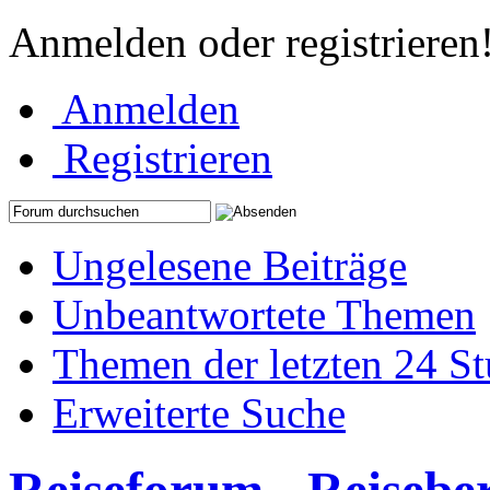
Anmelden oder registrieren
Anmelden
Registrieren
Ungelesene Beiträge
Unbeantwortete Themen
Themen der letzten 24 S
Erweiterte Suche