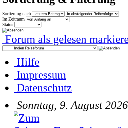
Sortierung nach
Im Zeitraum
Status
Forum als gelesen markier
Hilfe
Impressum
Datenschutz
Sonntag, 9. August 2026