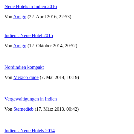
Neue Hotels in Indien 2016
Von
Amigo
(22. April 2016, 22:53)
Indien - Neue Hotel 2015
Von
Amigo
(12. Oktober 2014, 20:52)
Nordindien kompakt
Von
Mexico-dude
(7. Mai 2014, 10:19)
Vergewaltigungen in Indien
Von
Sternedieb
(17. März 2013, 00:42)
Indien - Neue Hotels 2014