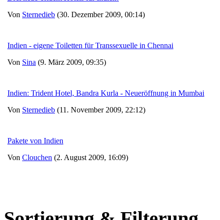
Von
Sternedieb
(30. Dezember 2009, 00:14)
Indien - eigene Toiletten für Transsexuelle in Chennai
Von
Sina
(9. März 2009, 09:35)
Indien: Trident Hotel, Bandra Kurla - Neueröffnung in Mumbai
Von
Sternedieb
(11. November 2009, 22:12)
Pakete von Indien
Von
Clouchen
(2. August 2009, 16:09)
Sortierung & Filterung