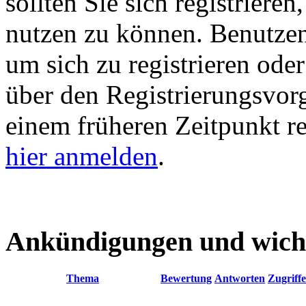
sollten Sie sich registriere
nutzen zu können. Benutze
um sich zu registrieren ode
über den Registrierungsvorga
einem früheren Zeitpunkt re
hier anmelden
.
Ankündigungen und wich
Thema
Bewertung
Antworten
Zugriffe