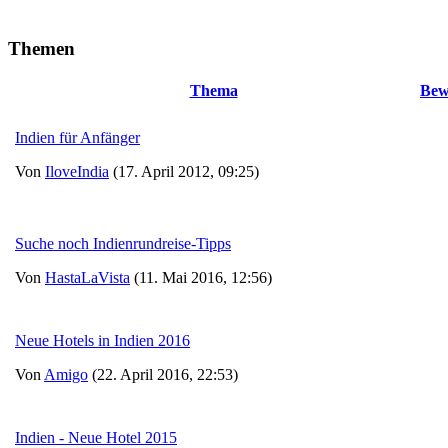
Themen
Thema
Bew
Indien für Anfänger
Von
IloveIndia
(17. April 2012, 09:25)
Suche noch Indienrundreise-Tipps
Von
HastaLaVista
(11. Mai 2016, 12:56)
Neue Hotels in Indien 2016
Von
Amigo
(22. April 2016, 22:53)
Indien - Neue Hotel 2015