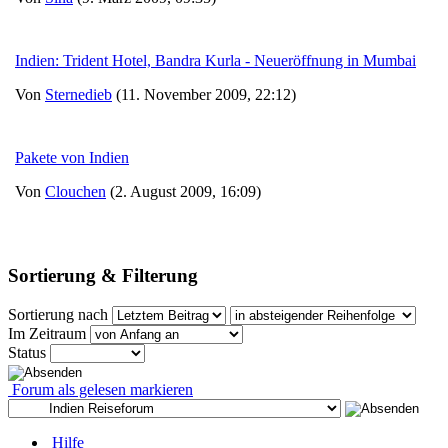
Indien: Trident Hotel, Bandra Kurla - Neueröffnung in Mumbai
Von
Sternedieb
(11. November 2009, 22:12)
Pakete von Indien
Von
Clouchen
(2. August 2009, 16:09)
Sortierung & Filterung
Sortierung nach
Im Zeitraum
Status
Forum als gelesen markieren
Hilfe