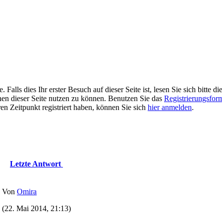
alls dies Ihr erster Besuch auf dieser Seite ist, lesen Sie sich bitte di
ionen dieser Seite nutzen zu können. Benutzen Sie das
Registrierungsfor
ren Zeitpunkt registriert haben, können Sie sich
hier anmelden
.
Letzte Antwort
Von
Omira
(22. Mai 2014, 21:13)