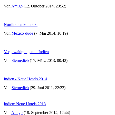
Von
Amigo
(12. Oktober 2014, 20:52)
Nordindien kompakt
Von
Mexico-dude
(7. Mai 2014, 10:19)
Vergewaltigungen in Indien
Von
Sternedieb
(17. März 2013, 00:42)
Indien - Neue Hotels 2014
Von
Sternedieb
(29. Juni 2011, 22:22)
Indien: Neue Hotels 2018
Von
Amigo
(18. September 2014, 12:44)