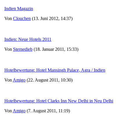
Indien Magazin
Von
Clouchen
(13. Juni 2012, 14:37)
Indien: Neue Hotels 2011
Von
Sternedieb
(18. Januar 2011, 15:33)
Hotelbewertung: Hotel Mansingh Palace, Agra / Indien
Von
Amigo
(22. August 2011, 10:30)
Hotelbewertung: Hotel Clarks Inn New Delhi in Neu Delhi
Von
Amigo
(7. August 2011, 11:19)