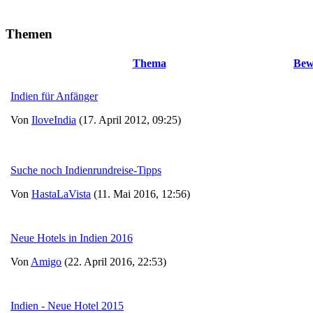
Themen
Thema
Bew
Indien für Anfänger
Von
IloveIndia
(17. April 2012, 09:25)
Suche noch Indienrundreise-Tipps
Von
HastaLaVista
(11. Mai 2016, 12:56)
Neue Hotels in Indien 2016
Von
Amigo
(22. April 2016, 22:53)
Indien - Neue Hotel 2015