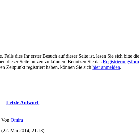
alls dies Ihr erster Besuch auf dieser Seite ist, lesen Sie sich bitte di
ionen dieser Seite nutzen zu können. Benutzen Sie das
Registrierungsfor
ren Zeitpunkt registriert haben, können Sie sich
hier anmelden
.
Letzte Antwort
Von
Omira
(22. Mai 2014, 21:13)