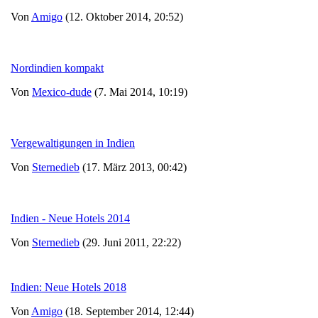
Von
Amigo
(12. Oktober 2014, 20:52)
Nordindien kompakt
Von
Mexico-dude
(7. Mai 2014, 10:19)
Vergewaltigungen in Indien
Von
Sternedieb
(17. März 2013, 00:42)
Indien - Neue Hotels 2014
Von
Sternedieb
(29. Juni 2011, 22:22)
Indien: Neue Hotels 2018
Von
Amigo
(18. September 2014, 12:44)