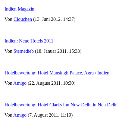
Indien Magazin
Von
Clouchen
(13. Juni 2012, 14:37)
Indien: Neue Hotels 2011
Von
Sternedieb
(18. Januar 2011, 15:33)
Hotelbewertung: Hotel Mansingh Palace, Agra / Indien
Von
Amigo
(22. August 2011, 10:30)
Hotelbewertung: Hotel Clarks Inn New Delhi in Neu Delhi
Von
Amigo
(7. August 2011, 11:19)