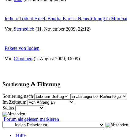
Indien: Trident Hotel, Bandra Kurla - Neueröffnung in Mumbai
Von
Sternedieb
(11. November 2009, 22:12)
Pakete von Indien
Von
Clouchen
(2. August 2009, 16:09)
Sortierung & Filterung
Sortierung nach
Im Zeitraum
Status
Forum als gelesen markieren
Hilfe