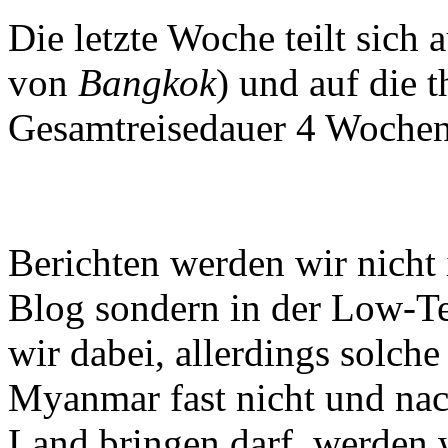
Die letzte Woche teilt sich 
von
Bangkok
) und auf die t
Gesamtreisedauer 4 Wochen
Berichten werden wir nicht 
Blog sondern in der Low-T
wir dabei, allerdings solch
Myanmar fast nicht und na
Land bringen darf, werden w