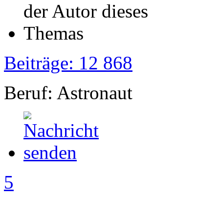
Beiträge: 12 868
Beruf: Astronaut
5