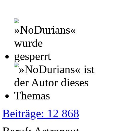
Beiträge: 12 868