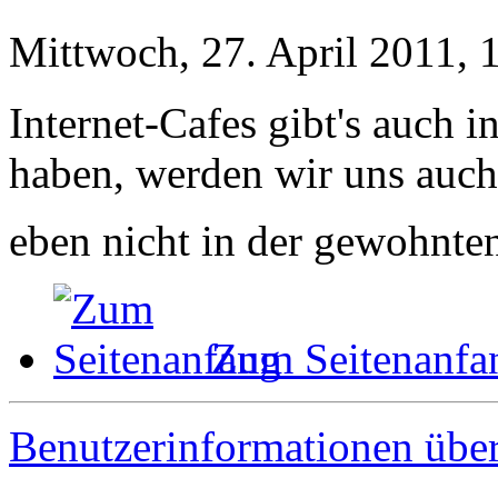
Mittwoch, 27. April 2011, 
Internet-Cafes gibt's auch 
haben, werden wir uns auc
eben nicht in der gewohnte
Zum Seitenanfa
Benutzerinformationen übe