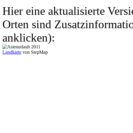
Hier eine aktualisierte Vers
Orten sind Zusatzinformatio
anklicken):
Landkarte
von StepMap