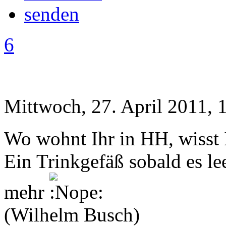
6
Mittwoch, 27. April 2011, 
Wo wohnt Ihr in HH, wisst 
Ein Trinkgefäß sobald es le
mehr
(Wilhelm Busch)