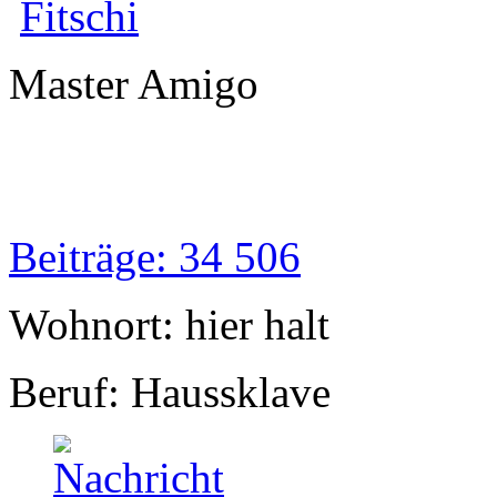
Fitschi
Master Amigo
Beiträge: 34 506
Wohnort: hier halt
Beruf: Haussklave