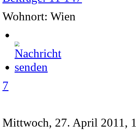
Wohnort: Wien
7
Mittwoch, 27. April 2011, 