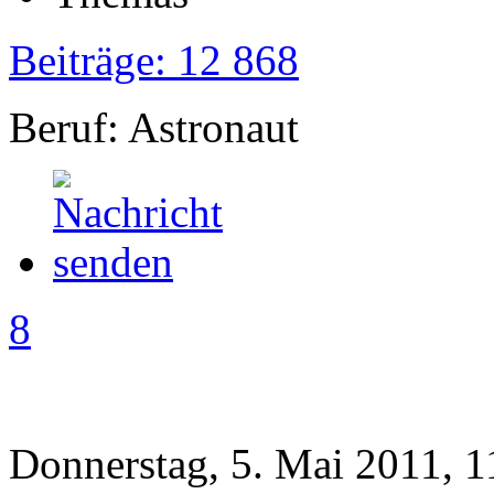
Beiträge: 12 868
Beruf: Astronaut
8
Donnerstag, 5. Mai 2011, 1