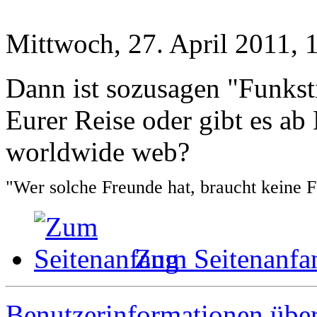
Mittwoch, 27. April 2011, 
Dann ist sozusagen "Funksti
Eurer Reise oder gibt es ab
worldwide web?
"Wer solche Freunde hat, braucht keine 
Zum Seitenanfa
Benutzerinformationen übe