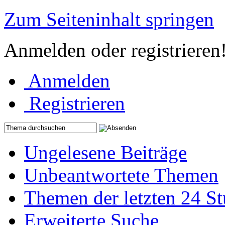
Zum Seiteninhalt springen
Anmelden oder registrieren
Anmelden
Registrieren
Ungelesene Beiträge
Unbeantwortete Themen
Themen der letzten 24 S
Erweiterte Suche