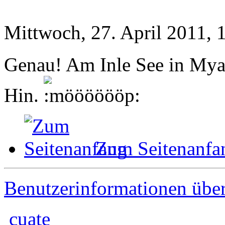
Mittwoch, 27. April 2011, 
Genau! Am Inle See in My
Hin.
Zum Seitenanfa
Benutzerinformationen übe
cuate