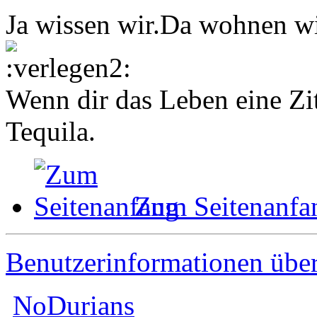
Ja wissen wir.Da wohnen w
Wenn dir das Leben eine Zit
Tequila.
Zum Seitenanfa
Benutzerinformationen übe
NoDurians