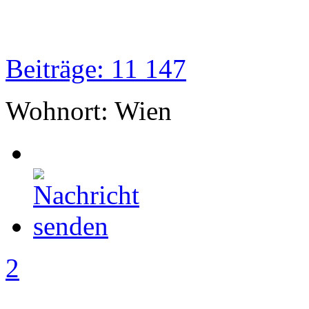
Beiträge: 11 147
Wohnort: Wien
2