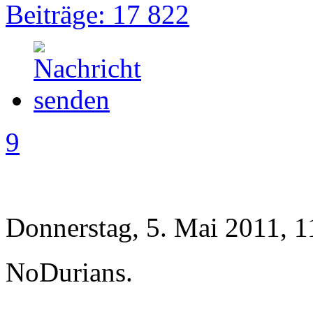
Beiträge: 17 822
9
Donnerstag, 5. Mai 2011, 1
NoDurians.