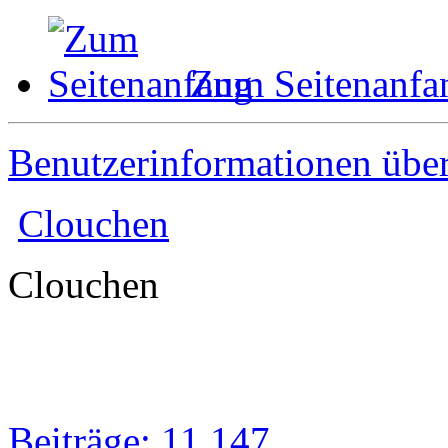
Zum Seitenanfa
Benutzerinformationen übe
Clouchen
Clouchen
Beiträge: 11 147