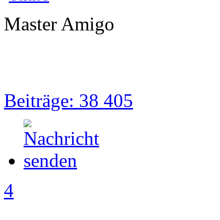
Master Amigo
Beiträge: 38 405
4