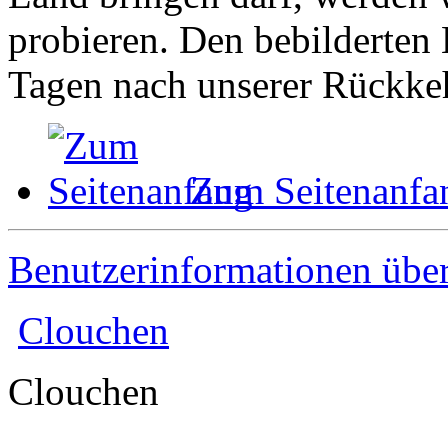
probieren. Den bebilderten 
Tagen nach unserer Rückkeh
Zum Seitenanfa
Benutzerinformationen übe
Clouchen
Clouchen