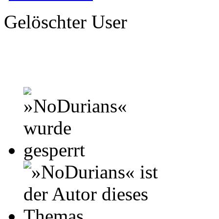
Gelöschter User