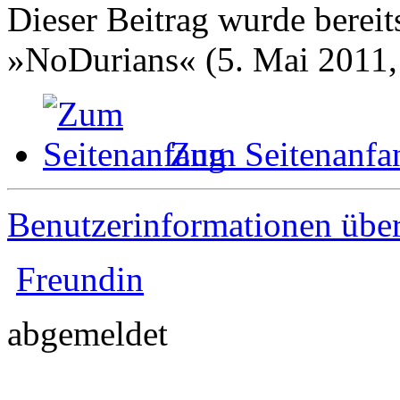
Dieser Beitrag wurde bereits
»NoDurians« (5. Mai 2011,
Zum Seitenanfa
Benutzerinformationen übe
Freundin
abgemeldet