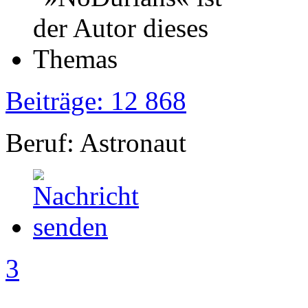
Beiträge: 12 868
Beruf: Astronaut
3