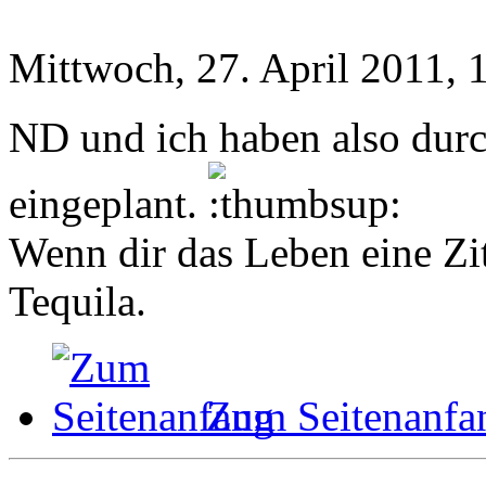
Mittwoch, 27. April 2011, 
ND und ich haben also durc
eingeplant.
Wenn dir das Leben eine Zit
Tequila.
Zum Seitenanfa