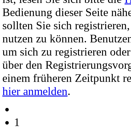
Bedienung dieser Seite nähe
sollten Sie sich registriere
nutzen zu können. Benutze
um sich zu registrieren ode
über den Registrierungsvorga
einem früheren Zeitpunkt re
hier anmelden
.
1