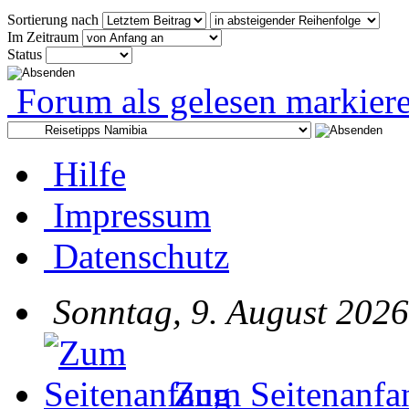
Sortierung nach
Im Zeitraum
Status
Forum als gelesen markier
Hilfe
Impressum
Datenschutz
Sonntag, 9. August 2026
Zum Seitenanfa