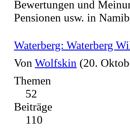
Bewertungen und Meinun
Pensionen usw. in Namib
Waterberg: Waterberg Wi
Von
Wolfskin
(20. Oktob
Themen
52
Beiträge
110