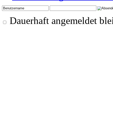
Dauerhaft angemeldet ble