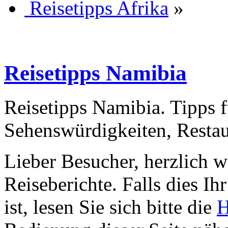
Reisetipps Afrika
»
Reisetipps Namibia
Reisetipps Namibia. Tipps f
Sehenswürdigkeiten, Restau
Lieber Besucher, herzlich 
Reiseberichte. Falls dies Ihr
ist, lesen Sie sich bitte die
H