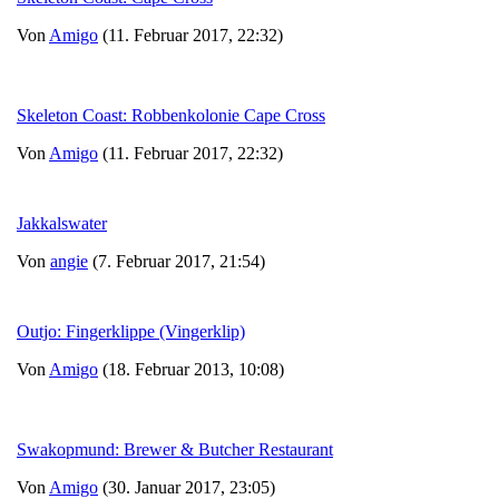
Von
Amigo
(11. Februar 2017, 22:32)
Skeleton Coast: Robbenkolonie Cape Cross
Von
Amigo
(11. Februar 2017, 22:32)
Jakkalswater
Von
angie
(7. Februar 2017, 21:54)
Outjo: Fingerklippe (Vingerklip)
Von
Amigo
(18. Februar 2013, 10:08)
Swakopmund: Brewer & Butcher Restaurant
Von
Amigo
(30. Januar 2017, 23:05)