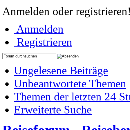
Anmelden oder registrieren
Anmelden
Registrieren
Ungelesene Beiträge
Unbeantwortete Themen
Themen der letzten 24 S
Erweiterte Suche