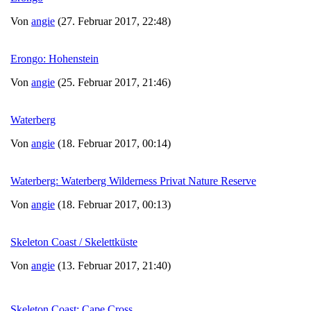
Von
angie
(27. Februar 2017, 22:48)
Erongo: Hohenstein
Von
angie
(25. Februar 2017, 21:46)
Waterberg
Von
angie
(18. Februar 2017, 00:14)
Waterberg: Waterberg Wilderness Privat Nature Reserve
Von
angie
(18. Februar 2017, 00:13)
Skeleton Coast / Skelettküste
Von
angie
(13. Februar 2017, 21:40)
Skeleton Coast: Cape Cross