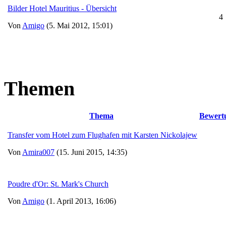
Bilder Hotel Mauritius - Übersicht
4
Von
Amigo
(5. Mai 2012, 15:01)
Themen
Thema
Bewert
Transfer vom Hotel zum Flughafen mit Karsten Nickolajew
Von
Amira007
(15. Juni 2015, 14:35)
Poudre d'Or: St. Mark's Church
Von
Amigo
(1. April 2013, 16:06)