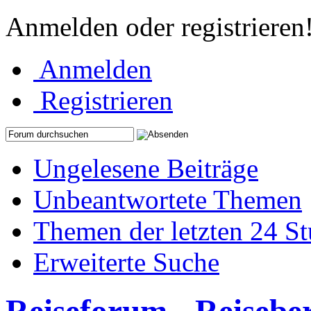
Anmelden oder registrieren
Anmelden
Registrieren
Ungelesene Beiträge
Unbeantwortete Themen
Themen der letzten 24 S
Erweiterte Suche