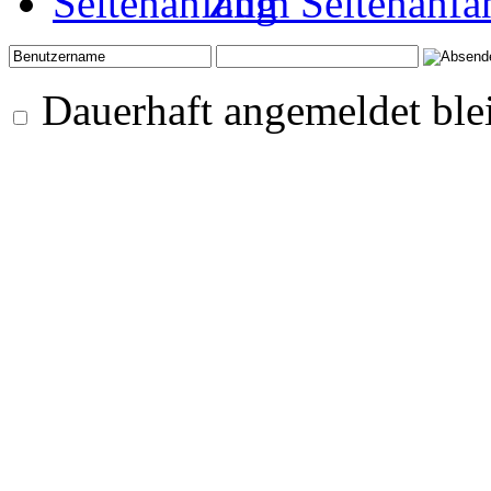
Zum Seitenanfa
Dauerhaft angemeldet ble