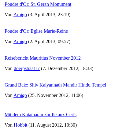
Poudre d'Or: St. Geran Monument
Von
Amigo
(3. April 2013, 23:19)
Poudre d'Or: Eglise Marie-Reine
Von
Amigo
(2. April 2013, 09:57)
Reisebericht Mauritius November 2012
Von
doerpstraat17
(7. Dezember 2012, 18:33)
Grand Baie: Shiv Kalyannath Mandir Hindu Tempel
Von
Amigo
(25. November 2012, 11:06)
Mit dem Katamaran zur Ile aux Cerfs
Von
Hobbit
(11. August 2012, 10:30)