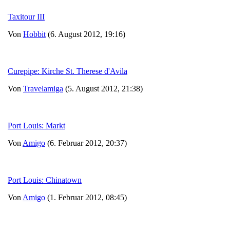
Taxitour III
Von
Hobbit
(6. August 2012, 19:16)
Curepipe: Kirche St. Therese d'Avila
Von
Travelamiga
(5. August 2012, 21:38)
Port Louis: Markt
Von
Amigo
(6. Februar 2012, 20:37)
Port Louis: Chinatown
Von
Amigo
(1. Februar 2012, 08:45)