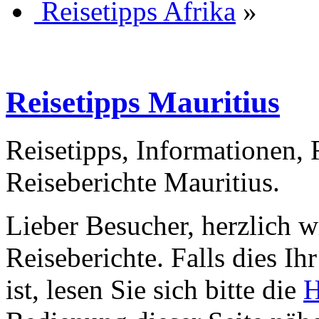
Reisetipps Afrika
»
Reisetipps Mauritius
Reisetipps, Informationen,
Reiseberichte Mauritius.
Lieber Besucher, herzlich 
Reiseberichte. Falls dies Ihr
ist, lesen Sie sich bitte die
H