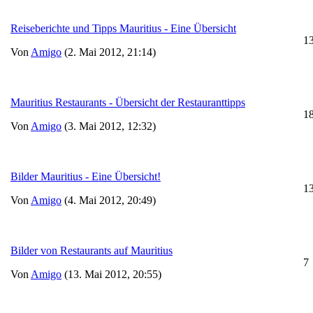
Reiseberichte und Tipps Mauritius - Eine Übersicht
1
Von
Amigo
(2. Mai 2012, 21:14)
Mauritius Restaurants - Übersicht der Restauranttipps
1
Von
Amigo
(3. Mai 2012, 12:32)
Bilder Mauritius - Eine Übersicht!
1
Von
Amigo
(4. Mai 2012, 20:49)
Bilder von Restaurants auf Mauritius
7
Von
Amigo
(13. Mai 2012, 20:55)