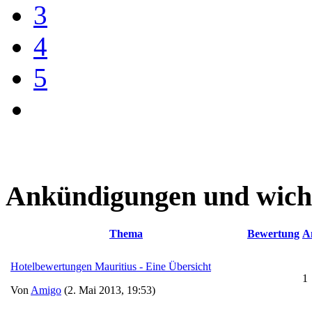
3
4
5
Ankündigungen und wich
Thema
Bewertung
A
Hotelbewertungen Mauritius - Eine Übersicht
1
Von
Amigo
(2. Mai 2013, 19:53)