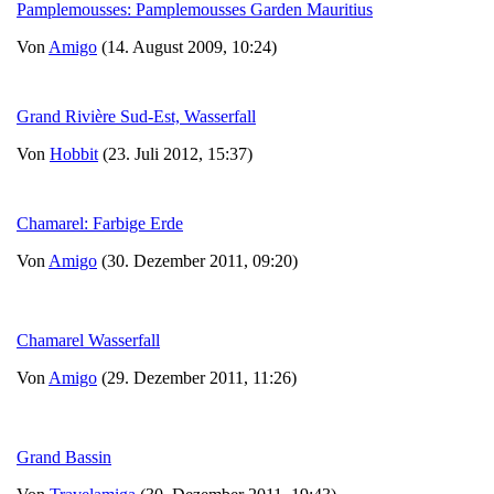
Pamplemousses: Pamplemousses Garden Mauritius
Von
Amigo
(14. August 2009, 10:24)
Grand Rivière Sud-Est, Wasserfall
Von
Hobbit
(23. Juli 2012, 15:37)
Chamarel: Farbige Erde
Von
Amigo
(30. Dezember 2011, 09:20)
Chamarel Wasserfall
Von
Amigo
(29. Dezember 2011, 11:26)
Grand Bassin