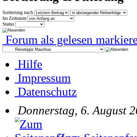
Sortierung nach
Im Zeitraum
Status
Forum als gelesen markier
Hilfe
Impressum
Datenschutz
Donnerstag, 6. August 2