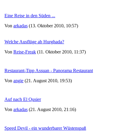
Eine Reise in den Süden ...
Von
arkadas
(13. Oktober 2010, 10:57)
Welche Ausflüge ab Hurghada?
Von
Reise-Freak
(11. Oktober 2010, 11:37)
Restaurant-Tipp Assuan - Panorama Restaurant
Von
angie
(21. August 2010, 19:53)
Auf nach El Qusier
Von
arkadas
(21. August 2010, 21:16)
Speed Devil - ein wunderbarer Wüstenspaß