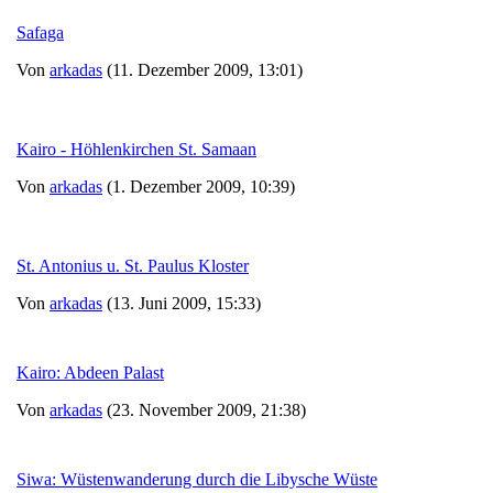
Safaga
Von
arkadas
(11. Dezember 2009, 13:01)
Kairo - Höhlenkirchen St. Samaan
Von
arkadas
(1. Dezember 2009, 10:39)
St. Antonius u. St. Paulus Kloster
Von
arkadas
(13. Juni 2009, 15:33)
Kairo: Abdeen Palast
Von
arkadas
(23. November 2009, 21:38)
Siwa: Wüstenwanderung durch die Libysche Wüste